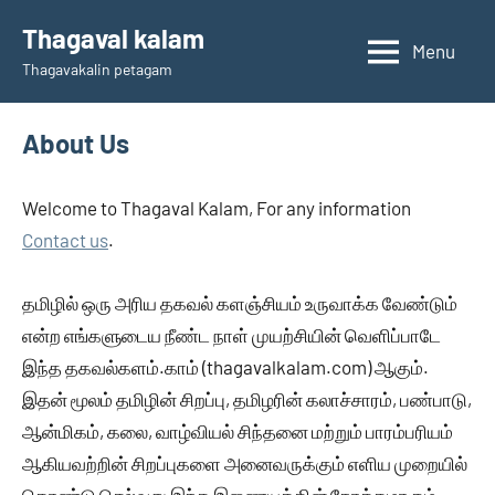
Skip
Thagaval kalam
to
Menu
Thagavakalin petagam
content
About Us
Welcome to Thagaval Kalam, For any information
Contact us
.
தமிழில் ஒரு அரிய தகவல் களஞ்சியம் உருவாக்க வேண்டும்
என்ற எங்களுடைய நீண்ட நாள் முயற்சியின் வெளிப்பாடே
இந்த தகவல்களம்.காம் (thagavalkalam.com) ஆகும்.
இதன் மூலம் தமிழின் சிறப்பு, தமிழரின் கலாச்சாரம், பண்பாடு,
ஆன்மிகம், கலை, வாழ்வியல் சிந்தனை மற்றும் பாரம்பரியம்
ஆகியவற்றின் சிறப்புகளை அனைவருக்கும் எளிய முறையில்