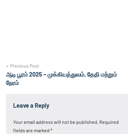
Post
Previous Post
ஆடி பூரம் 2025 – முக்கியத்துவம், தேதி மற்றும்
navigation
நேரம்
Leave a Reply
Your email address will not be published.
Required
fields are marked
*