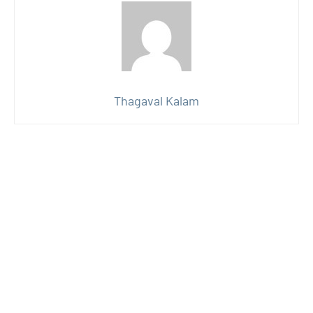
Thagaval Kalam