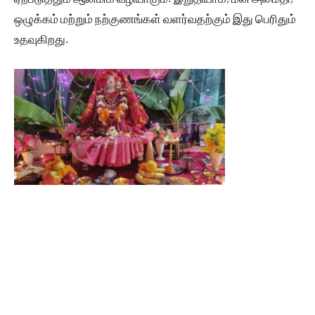
ஒழுக்கம் மற்றும் நற்குணங்கள் வளர்வதற்கும் இது பெரிதும்
உதவுகிறது.