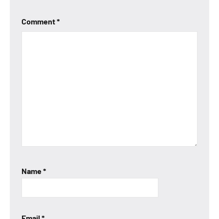
Comment
*
Name
*
Email
*