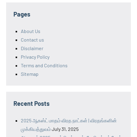
Pages
About Us
Contact us
Disclaimer
Privacy Policy
Terms and Conditions
Sitemap
Recent Posts
2025 ஆகஸ்ட் மாதம் விரத நாட்கள் | விரதங்களின்
முக்கியத்துவம்
July 31, 2025