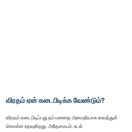
விரதம் ஏன் கடைபிடிக்க வேண்டும்?
விரதம் கடைபிடிப்பது நம் மனதை அமைதியாக வைத்துக்
கொள்ள உதவுகிறது. அதேசமயம், உடல்