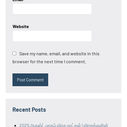
Website
Save my name, email, and website in this
browser for the next time I comment.
Recent Posts
2025 ஆகஸ்ட் மாதம் விரத நாட்கள் | விரதங்களின்