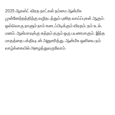
2025 ஆகஸ்ட் விரத நாட்கள் நம்மை ஆன்மீக
முன்னேற்றத்திற்கு வழிநடத்தும் புனித வாய்ப்புகள் ஆகும்.
ஒவ்வொரு நாளும் நாம் கடைப்பிடிக்கும் விரதம், நம் உடல்,
மனம், ஆன்மாவுக்கு சுத்தம் தரும் ஒரு பயணமாகும். இந்த
மாதத்தை பக்தியுடன் அனுசரித்து, ஆன்மீக ஒளியை நம்
வாழ்க்கையில் அழைத்துவருவோம்.