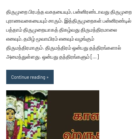
Kalam
comments
திருமுறை பிரபந்த வகநயையும், பன்னிரண்டாவது திருமுறை
புராணவகையையும் சாரும். இத்திருமுறைகள் பன்னிரண்டில்
பத்தாம் திருமுறையாகத் திகழ்வது திருமந்திரமாலை
எனவும், தமிழ் மூவாயிரம் எனவும் வழங்கும்
திருமந்திரமாகும். திருமந்திரம் ஒன்பது தந்திரங்களால்
அமைந்துள்ளது. ஒன்பது தந்திரங்களும் […]
Continue reading