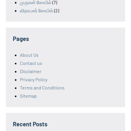
முருகன் கோயில்
(7)
விநாயகர் கோயில்
(2)
Pages
About Us
Contact us
Disclaimer
Privacy Policy
Terms and Conditions
Sitemap
Recent Posts