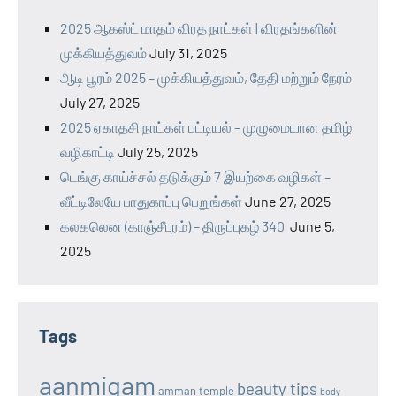
2025 ஆகஸ்ட் மாதம் விரத நாட்கள் | விரதங்களின்
முக்கியத்துவம்
July 31, 2025
ஆடி பூரம் 2025 – முக்கியத்துவம், தேதி மற்றும் நேரம்
July 27, 2025
2025 ஏகாதசி நாட்கள் பட்டியல் – முழுமையான தமிழ்
வழிகாட்டி
July 25, 2025
டெங்கு காய்ச்சல் தடுக்கும் 7 இயற்கை வழிகள் –
வீட்டிலேயே பாதுகாப்பு பெறுங்கள்
June 27, 2025
கலகலென (காஞ்சீபுரம்) – திருப்புகழ் 340
June 5,
2025
Tags
aanmigam
beauty tips
amman temple
body