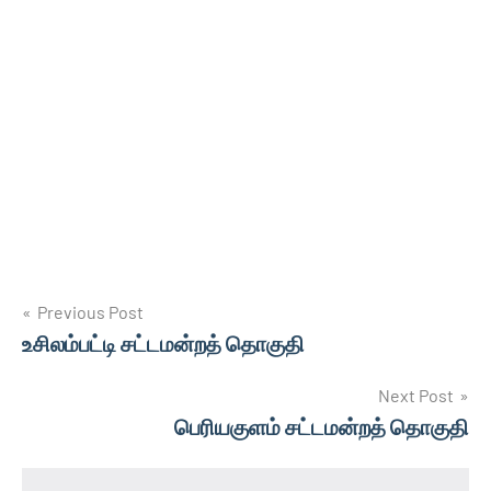
Post
Previous Post
உசிலம்பட்டி சட்டமன்றத் தொகுதி
navigation
Next Post
பெரியகுளம் சட்டமன்றத் தொகுதி