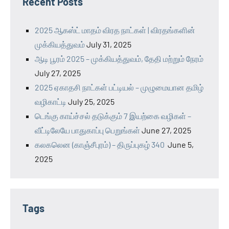
Recent Posts
2025 ஆகஸ்ட் மாதம் விரத நாட்கள் | விரதங்களின்
முக்கியத்துவம்
July 31, 2025
ஆடி பூரம் 2025 – முக்கியத்துவம், தேதி மற்றும் நேரம்
July 27, 2025
2025 ஏகாதசி நாட்கள் பட்டியல் – முழுமையான தமிழ்
வழிகாட்டி
July 25, 2025
டெங்கு காய்ச்சல் தடுக்கும் 7 இயற்கை வழிகள் –
வீட்டிலேயே பாதுகாப்பு பெறுங்கள்
June 27, 2025
கலகலென (காஞ்சீபுரம்) – திருப்புகழ் 340
June 5,
2025
Tags