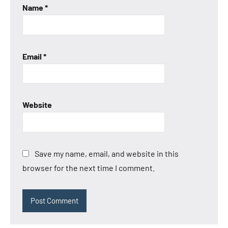
Name
*
Email
*
Website
Save my name, email, and website in this
browser for the next time I comment.