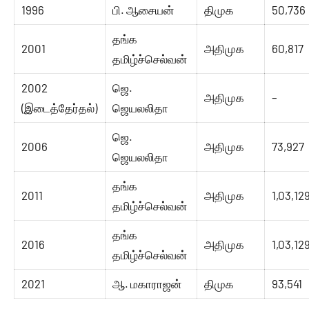
1996
பி. ஆசையன்
திமுக
50,736
தங்க
2001
அதிமுக
60,817
தமிழ்ச்செல்வன்
2002
ஜெ.
அதிமுக
–
(இடைத்தேர்தல்)
ஜெயலலிதா
ஜெ.
2006
அதிமுக
73,927
ஜெயலலிதா
தங்க
2011
அதிமுக
1,03,12
தமிழ்ச்செல்வன்
தங்க
2016
அதிமுக
1,03,12
தமிழ்ச்செல்வன்
2021
ஆ. மகாராஜன்
திமுக
93,541