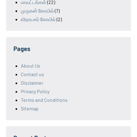
மாவட்டங்கள்
(22)
முருகன் கோயில்
(7)
விநாயகர் கோயில்
(2)
Pages
About Us
Contact us
Disclaimer
Privacy Policy
Terms and Conditions
Sitemap