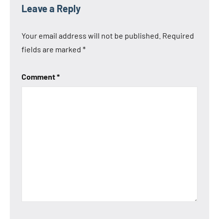
Leave a Reply
Your email address will not be published.
Required
fields are marked
*
Comment
*