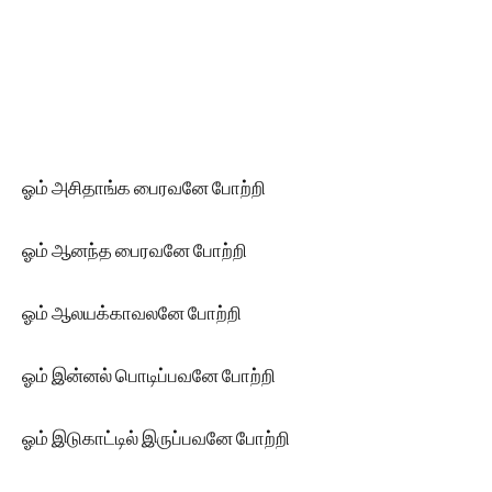
ஓம் அசிதாங்க பைரவனே போற்றி
ஓம் ஆனந்த பைரவனே போற்றி
ஓம் ஆலயக்காவலனே போற்றி
ஓம் இன்னல் பொடிப்பவனே போற்றி
ஓம் இடுகாட்டில் இருப்பவனே போற்றி