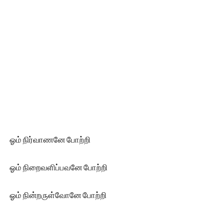
ஓம் நிர்வாணனே போற்றி
ஓம் நிறைவளிப்பவனே போற்றி
ஓம் நின்றருள்வோனே போற்றி