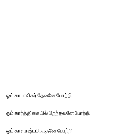
ஓம் காபாலிகர் தேவனே போற்றி
ஓம் கார்த்திகையில் பிறந்தவனே போற்றி
ஓம் காளாஷ்டமிநாதனே போற்றி