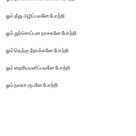
ஓம் தீது அழிப்பவனே போற்றி
ஓம் துர்சொப்பன நாசகனே போற்றி
ஓம் தெற்கு நோக்கனே போற்றி
ஓம் தைரியமளிப்பவனே போற்றி
ஓம் நவரச ரூபனே போற்றி