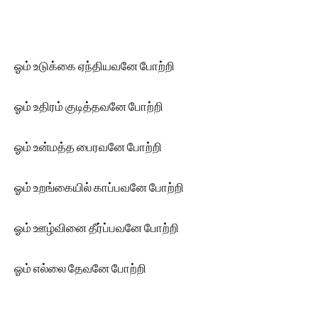
ஓம் உடுக்கை ஏந்தியவனே போற்றி
ஓம் உதிரம் குடித்தவனே போற்றி
ஓம் உன்மத்த பைரவனே போற்றி
ஓம் உறங்கையில் காப்பவனே போற்றி
ஓம் ஊழ்வினை தீர்ப்பவனே போற்றி
ஓம் எல்லை தேவனே போற்றி