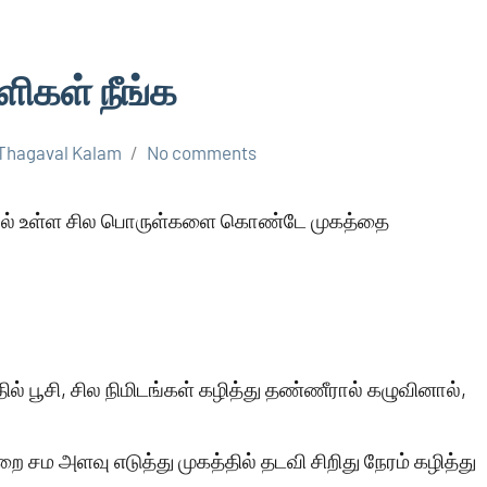
ளிகள் நீங்க
Thagaval Kalam
No comments
வீட்டில் உள்ள சில பொருள்களை கொண்டே முகத்தை
ல் பூசி, சில நிமிடங்கள் கழித்து தண்ணீரால் கழுவினால்,
்றை சம அளவு எடுத்து முகத்தில் தடவி சிறிது நேரம் கழித்து