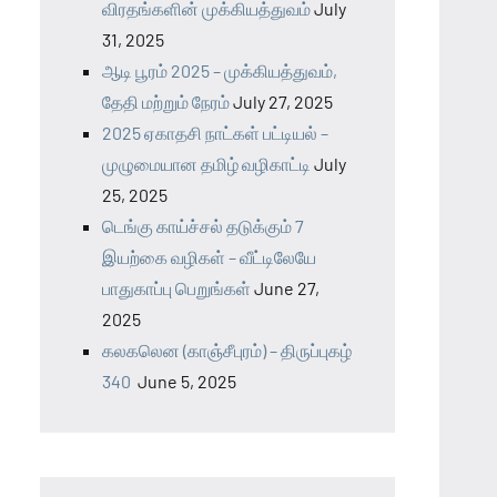
விரதங்களின் முக்கியத்துவம்
July
31, 2025
ஆடி பூரம் 2025 – முக்கியத்துவம்,
தேதி மற்றும் நேரம்
July 27, 2025
2025 ஏகாதசி நாட்கள் பட்டியல் –
முழுமையான தமிழ் வழிகாட்டி
July
25, 2025
டெங்கு காய்ச்சல் தடுக்கும் 7
இயற்கை வழிகள் – வீட்டிலேயே
பாதுகாப்பு பெறுங்கள்
June 27,
2025
கலகலென (காஞ்சீபுரம்) – திருப்புகழ்
340
June 5, 2025