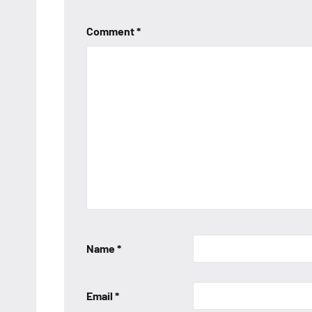
Comment
*
Name
*
Email
*