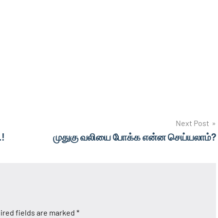
Next Post
.!
முதுகு வலியை போக்க என்ன செய்யலாம்?
ired fields are marked
*