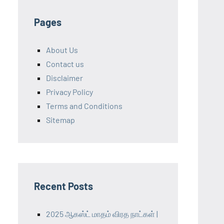
Pages
About Us
Contact us
Disclaimer
Privacy Policy
Terms and Conditions
Sitemap
Recent Posts
2025 ஆகஸ்ட் மாதம் விரத நாட்கள் |