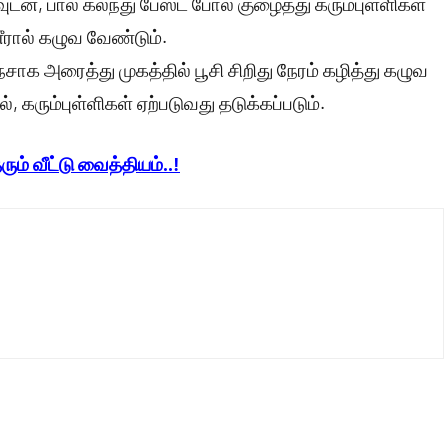
டன், பால் கலந்து பேஸ்ட் போல் குழைத்து கரும்புள்ளிகள்
ீரால் கழுவ வேண்டும்.
ாக அரைத்து முகத்தில் பூசி சிறிது நேரம் கழித்து கழுவ
, கரும்புள்ளிகள் ஏற்படுவது தடுக்கப்படும்.
தரும் வீட்டு வைத்தியம்..!