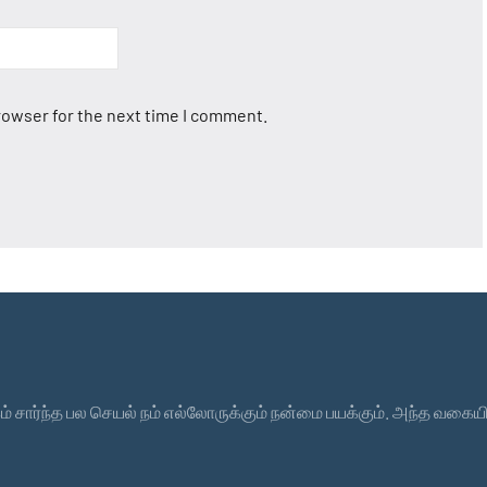
rowser for the next time I comment.
ஆன்மீகம் சார்ந்த பல செயல் நம் எல்லோருக்கும் நன்மை பயக்கும். அந்