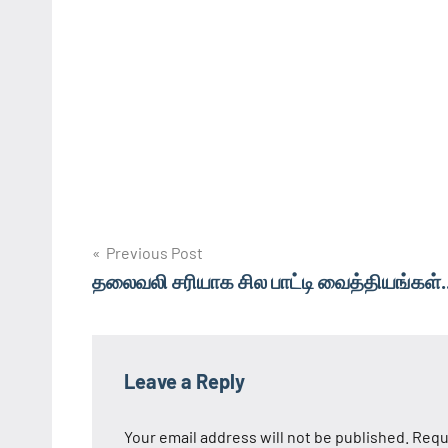
Post
Previous Post
தலைவலி சரியாக சில பாட்டி வைத்தியங்கள்.
navigation
Leave a Reply
Your email address will not be published.
Requ