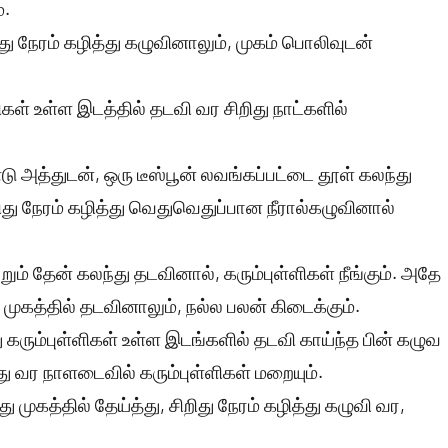
்.
ிறிது நேரம் கழித்து கழுவினாலும், முகம் பொலிவுடன்
கள் உள்ள இடத்தில் தடவி வர சிறிது நாட்களில்
டு அத்துடன், ஒரு டீஸ்பூன் லவங்கப்பட்டை தூள் கலந்து
ிறிது நேரம் கழித்து வெதுவெதுப்பான நீரால்கழுவினால்
ும் தேன் கலந்து தடவினால், கரும்புள்ளிகள் நீங்கும். அதே
 முகத்தில் தடவினாலும், நல்ல பலன் கிடைக்கும்.
ு கரும்புள்ளிகள் உள்ள இடங்களில் தடவி காய்ந்த பின் கழுவ
ு வர நாளடைவில் கரும்புள்ளிகள் மறையும்.
 முகத்தில் தேய்த்து, சிறிது நேரம் கழித்து கழுவி வர,