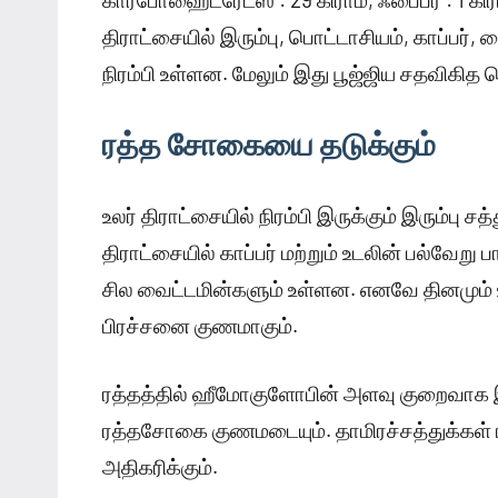
திராட்சையில் இரும்பு, பொட்டாசியம், காப்பர்,
நிரம்பி உள்ளன. மேலும் இது பூஜ்ஜிய சதவிகித
ரத்த சோகையை தடுக்கும்
உலர் திராட்சையில் நிரம்பி இருக்கும் இரும்பு 
திராட்சையில் காப்பர் மற்றும் உடலின் பல்வ
சில வைட்டமின்களும் உள்ளன. எனவே தினமும் உ
பிரச்சனை குணமாகும்.
ரத்தத்தில் ஹீமோகுளோபின் அளவு குறைவாக இ
ரத்தசோகை குணமடையும். தாமிரச்சத்துக்கள்
அதிகரிக்கும்.