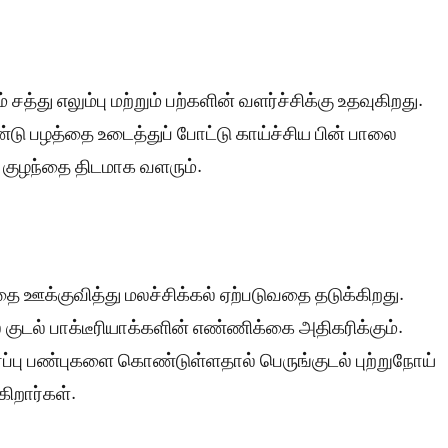
 சத்து எலும்பு மற்றும் பற்களின் வளர்ச்சிக்கு உதவுகிறது.
ண்டு பழத்தை உடைத்துப் போட்டு காய்ச்சிய பின் பாலை
். குழந்தை திடமாக வளரும்.
தை ஊக்குவித்து மலச்சிக்கல் ஏற்படுவதை தடுக்கிறது.
 குடல் பாக்டீரியாக்களின் எண்ணிக்கை அதிகரிக்கும்.
ிர்ப்பு பண்புகளை கொண்டுள்ளதால் பெருங்குடல் புற்றுநோய்
ிறார்கள்.