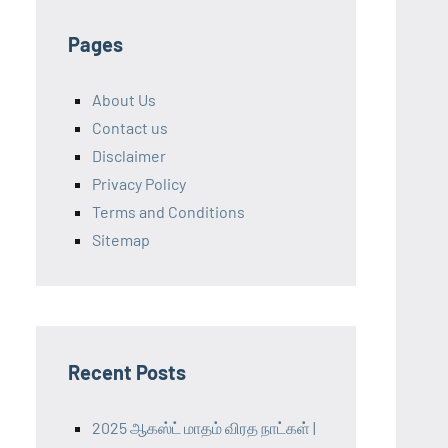
Pages
About Us
Contact us
Disclaimer
Privacy Policy
Terms and Conditions
Sitemap
Recent Posts
2025 ஆகஸ்ட் மாதம் விரத நாட்கள் |