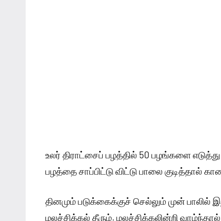
உலர் திராட்சைப் பழத்தில் 50 பழங்களை எடுத்து
பழத்தை சாப்பிட்டு விட்டு பாலை குடித்தால் கால
தினமும் படுக்கைக்குச் செல்லும் முன் பாலில் இ
மலச்சிக்கல் தீரும். மலச்சிக்கலின்றி வாழ்ந்த