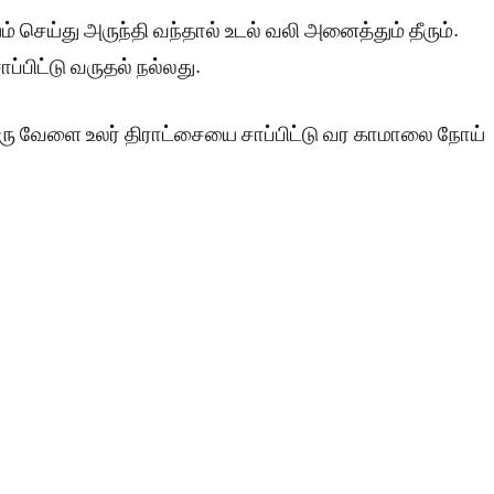
 செய்து அருந்தி வந்தால் உடல் வலி அனைத்தும் தீரும்.
்பிட்டு வருதல் நல்லது.
ரு வேளை உலர் திராட்சையை சாப்பிட்டு வர காமாலை நோய்