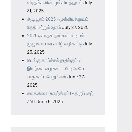
விரதங்களின் முக்கியத்துவம்
July
31, 2025
ஆடி பூரம் 2025 – முக்கியத்துவம்,
தேதி மற்றும் நேரம்
July 27, 2025
2025 ஏகாதசி நாட்கள் பட்டியல் –
முழுமையான தமிழ் வழிகாட்டி
July
25, 2025
டெங்கு காய்ச்சல் தடுக்கும் 7
இயற்கை வழிகள் – வீட்டிலேயே
பாதுகாப்பு பெறுங்கள்
June 27,
2025
கலகலென (காஞ்சீபுரம்) – திருப்புகழ்
340
June 5, 2025