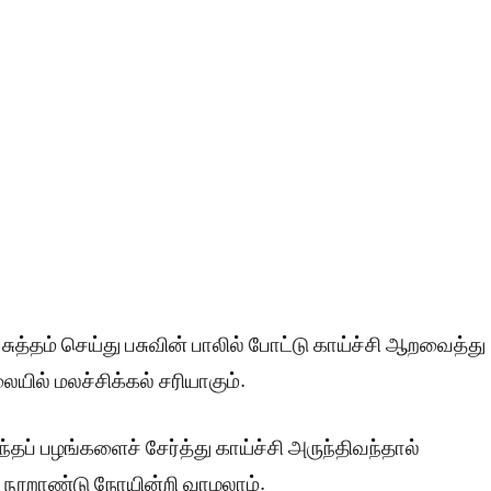
 சுத்தம் செய்து பசுவின் பாலில் போட்டு காய்ச்சி ஆறவைத்து
ையில் மலச்சிக்கல் சரியாகும்.
ந்தப் பழங்களைச் சேர்த்து காய்ச்சி அருந்திவந்தால்
ால் நூறாண்டு நோயின்றி வாழலாம்.