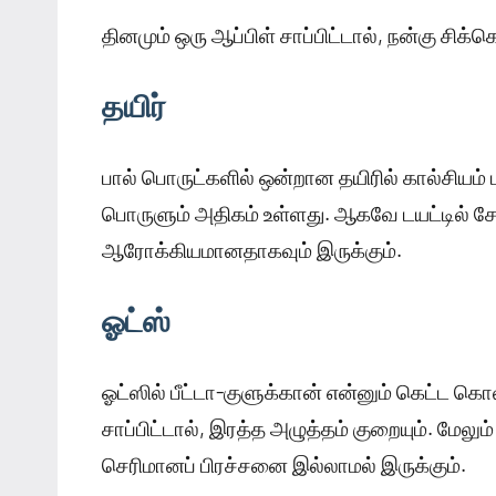
தினமும் ஒரு ஆப்பிள் சாப்பிட்டால், நன்கு சிக
தயிர்
பால் பொருட்களில் ஒன்றான தயிரில் கால்சியம் ம
பொருளும் அதிகம் உள்ளது. ஆகவே டயட்டில் சேர
ஆரோக்கியமானதாகவும் இருக்கும்.
ஓட்ஸ்
ஓட்ஸில் பீட்டா-குளுக்கான் என்னும் கெட்ட கொ
சாப்பிட்டால், இரத்த அழுத்தம் குறையும். மேலும
செரிமானப் பிரச்சனை இல்லாமல் இருக்கும்.