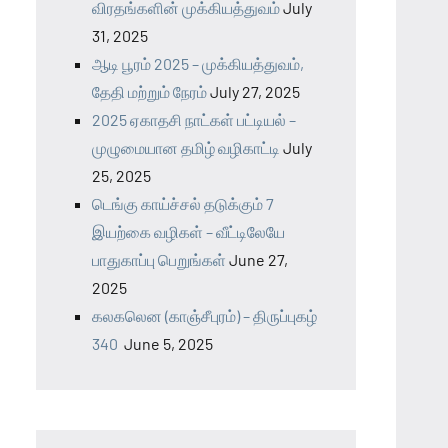
விரதங்களின் முக்கியத்துவம்
July
31, 2025
ஆடி பூரம் 2025 – முக்கியத்துவம்,
தேதி மற்றும் நேரம்
July 27, 2025
2025 ஏகாதசி நாட்கள் பட்டியல் –
முழுமையான தமிழ் வழிகாட்டி
July
25, 2025
டெங்கு காய்ச்சல் தடுக்கும் 7
இயற்கை வழிகள் – வீட்டிலேயே
பாதுகாப்பு பெறுங்கள்
June 27,
2025
கலகலென (காஞ்சீபுரம்) – திருப்புகழ்
340
June 5, 2025