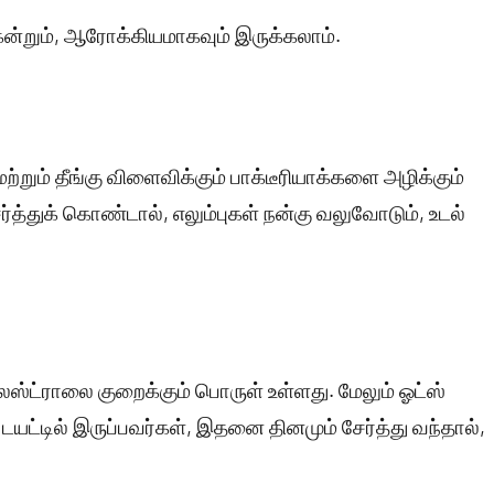
்கென்றும், ஆரோக்கியமாகவும் இருக்கலாம்.
ற்றும் தீங்கு விளைவிக்கும் பாக்டீரியாக்களை அழிக்கும்
்த்துக் கொண்டால், எலும்புகள் நன்கு வலுவோடும், உடல்
லஸ்ட்ராலை குறைக்கும் பொருள் உள்ளது. மேலும் ஓட்ஸ்
் டயட்டில் இருப்பவர்கள், இதனை தினமும் சேர்த்து வந்தால்,