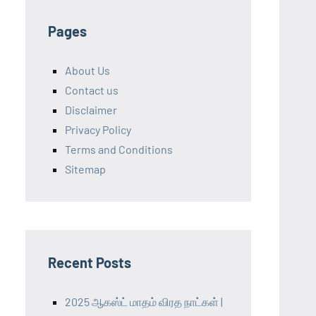
Pages
About Us
Contact us
Disclaimer
Privacy Policy
Terms and Conditions
Sitemap
Recent Posts
2025 ஆகஸ்ட் மாதம் விரத நாட்கள் |