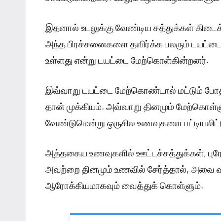
இதனால் உடலுக்கு வேண்டிய சத்துக்கள் கிடைக
அந்த பிரச்சனைகளை தவிர்க்க பலரும் டயட்டை ப
உள்ளது என்று டயட்டை மேற்கொள்கின்றனர்.
இவ்வாறு டயட்டை மேற்கொண்டால் மட்டும் போத
தான் முக்கியம். அவ்வாறு தினமும் மேற்கொள்
வேண்டுமென்று ஒருசில உணவுகளை பட்டியலிட்
அத்தகைய உணவுகளில் ஊட்டச்சத்துக்கள், புரோட
அவற்றை தினமும் உணவில் சேர்த்தால், அவை வய
ஆரோக்கியமாகவும் வைத்துக் கொள்ளும்.