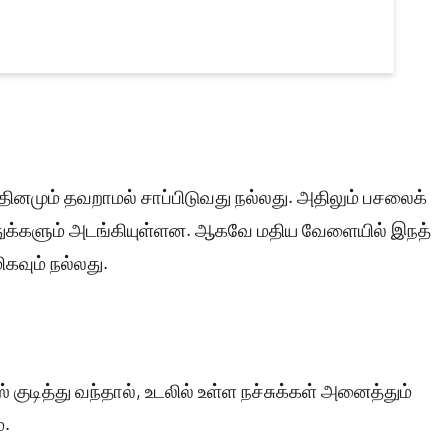
, தினமும் தவறாமல் சாப்பிடுவது நல்லது. அதிலும் பசலைக்
துக்களும் அடங்கியுள்ளன. ஆகவே மதிய வேளையில் இநத்
கவும் நல்லது.
 குடித்து வந்தால், உடலில் உள்ள நச்சுக்கள் அனைத்தும்
்.