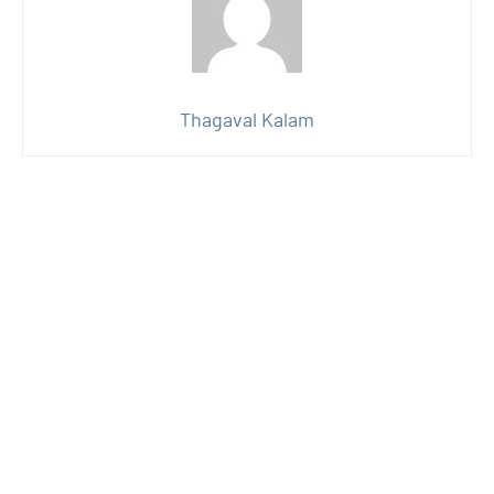
Thagaval Kalam