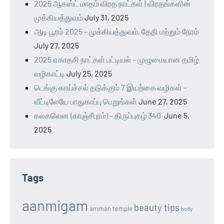
2025 ஆகஸ்ட் மாதம் விரத நாட்கள் | விரதங்களின்
முக்கியத்துவம்
July 31, 2025
ஆடி பூரம் 2025 – முக்கியத்துவம், தேதி மற்றும் நேரம்
July 27, 2025
2025 ஏகாதசி நாட்கள் பட்டியல் – முழுமையான தமிழ்
வழிகாட்டி
July 25, 2025
டெங்கு காய்ச்சல் தடுக்கும் 7 இயற்கை வழிகள் –
வீட்டிலேயே பாதுகாப்பு பெறுங்கள்
June 27, 2025
கலகலென (காஞ்சீபுரம்) – திருப்புகழ் 340
June 5,
2025
Tags
aanmigam
beauty tips
amman temple
body