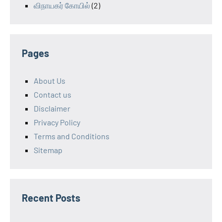
விநாயகர் கோயில்
(2)
Pages
About Us
Contact us
Disclaimer
Privacy Policy
Terms and Conditions
Sitemap
Recent Posts