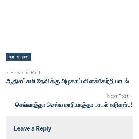
aanmigam
Tags
Post
Previous Post
ஆதிலட்சுமி தேவிக்கு அழகாய் விளக்கேற்றி பாடல்
navigation
Next Post
செல்லாத்தா செல்ல மாரியாத்தா பாடல் வரிகள்..!
Leave a Reply