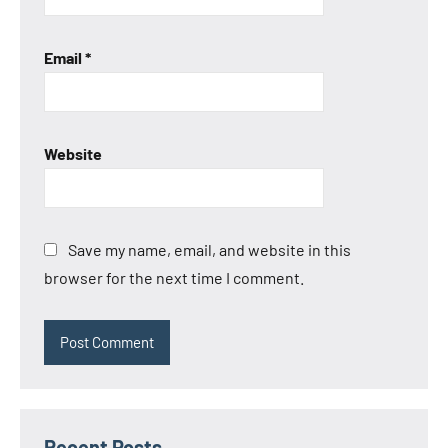
Email
*
Website
Save my name, email, and website in this
browser for the next time I comment.
Recent Posts