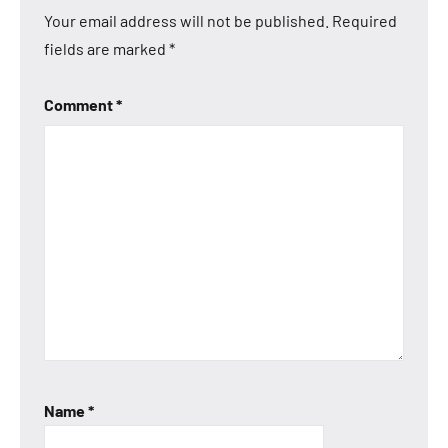
Your email address will not be published.
Required
fields are marked
*
Comment
*
Name
*