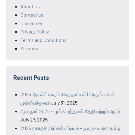
About Us
Contact us
Disclaimer
Privacy Policy
Terms and Conditions
Sitemap
Recent Posts
2025 ஆகஸ்ட் மாதம் விரத நாட்கள் | விரதங்களின்
முக்கியத்துவம்
July 31, 2025
ஆடி பூரம் 2025 – முக்கியத்துவம், தேதி மற்றும் நேரம்
July 27, 2025
2025 ஏகாதசி நாட்கள் பட்டியல் – முழுமையான தமிழ்