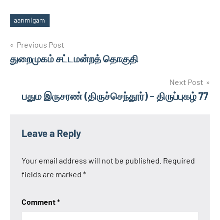
aanmigam
Tags
Post
Previous Post
துறைமுகம் சட்டமன்றத் தொகுதி
navigation
Next Post
பதும இருசரண் (திருச்செந்தூர்) – திருப்புகழ் 77
Leave a Reply
Your email address will not be published.
Required
fields are marked
*
Comment
*