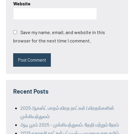
Website
Save my name, email, and website in this
browser for the next time I comment.
Recent Posts
2025 ஆகஸ்ட் மாதம் விரத நாட்கள் | விரதங்களின்
முக்கியத்துவம்
ஆடி பூரம் 2025 – முக்கியத்துவம், தேதி மற்றும் நேரம்
2025 ஏகாதசி நாட்கள் பட்டியல் – முழுமையான தமிழ்