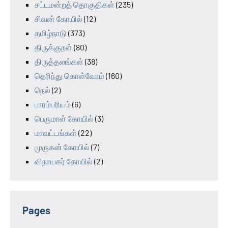
சட்டமன்றத் தொகுதிகள்
(235)
சிவன் கோயில்
(12)
தமிழ்நாடு
(373)
திருக்குறள்
(80)
திருத்தலங்கள்
(38)
தெரிந்து கொள்வோம்
(160)
நெல்
(2)
பாரம்பரியம்
(6)
பெருமாள் கோயில்
(3)
மாவட்டங்கள்
(22)
முருகன் கோயில்
(7)
விநாயகர் கோயில்
(2)
Pages