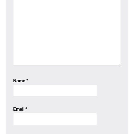
Name
*
Email
*