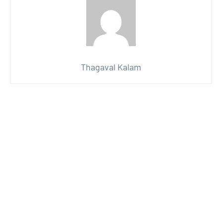
Thagaval Kalam