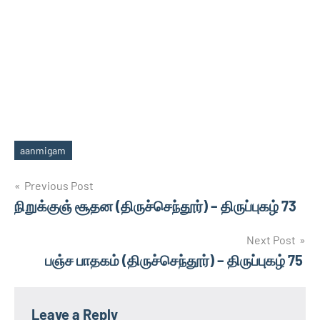
aanmigam
Tags
Post
Previous Post
நிறுக்குஞ் சூதன (திருச்செந்தூர்) – திருப்புகழ் 73
navigation
Next Post
பஞ்ச பாதகம் (திருச்செந்தூர்) – திருப்புகழ் 75
Leave a Reply