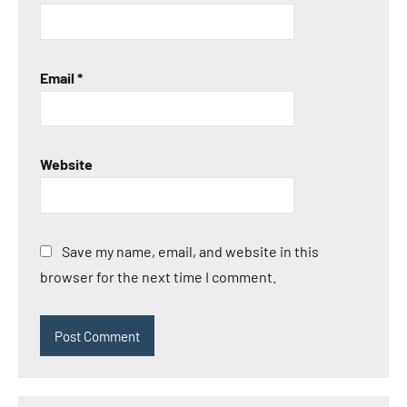
Email
*
Website
Save my name, email, and website in this
browser for the next time I comment.