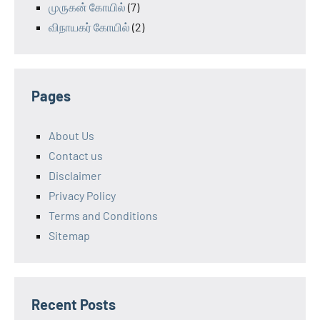
முருகன் கோயில்
(7)
விநாயகர் கோயில்
(2)
Pages
About Us
Contact us
Disclaimer
Privacy Policy
Terms and Conditions
Sitemap
Recent Posts