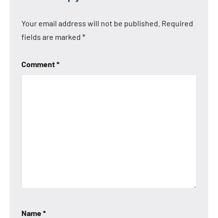
Your email address will not be published.
Required
fields are marked
*
Comment
*
Name
*