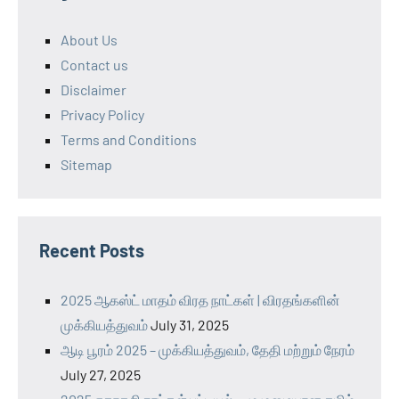
About Us
Contact us
Disclaimer
Privacy Policy
Terms and Conditions
Sitemap
Recent Posts
2025 ஆகஸ்ட் மாதம் விரத நாட்கள் | விரதங்களின்
முக்கியத்துவம்
July 31, 2025
ஆடி பூரம் 2025 – முக்கியத்துவம், தேதி மற்றும் நேரம்
July 27, 2025