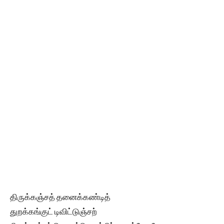
திருக்கஞ்சத் தனைக்கண்டித்
துறக்கங்குட் டிவிட்டுஞ்சற்