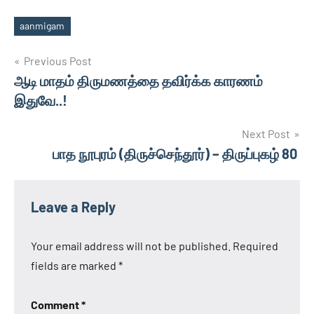
aanmigam
Tags
Post
Previous Post
ஆடி மாதம் திருமணத்தை தவிர்க்க காரணம்
navigation
இதுவே..!
Next Post
பாத நூபுரம் (திருச்செந்தூர்) – திருப்புகழ் 80
Leave a Reply
Your email address will not be published.
Required
fields are marked
*
Comment
*