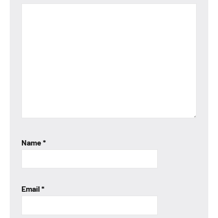
Name
*
Email
*