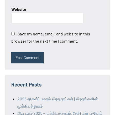
Website
Save my name, email, and website in this
browser for the next time I comment.
Recent Posts
2025 ஆகஸ்ட் மாதம் விரத நாட்கள் | விரதங்களின்
முக்கியத்துவம்
ஆடி பூரம் 2025 – முக்கியத்துவம், தேதி மற்றும் நேரம்