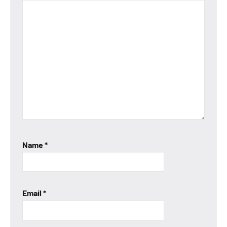
Name
*
Email
*