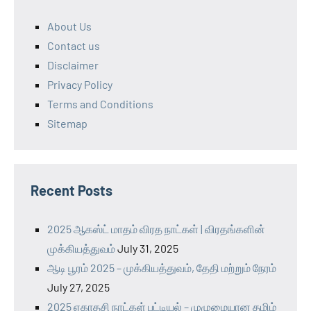
About Us
Contact us
Disclaimer
Privacy Policy
Terms and Conditions
Sitemap
Recent Posts
2025 ஆகஸ்ட் மாதம் விரத நாட்கள் | விரதங்களின்
முக்கியத்துவம்
July 31, 2025
ஆடி பூரம் 2025 – முக்கியத்துவம், தேதி மற்றும் நேரம்
July 27, 2025
2025 ஏகாதசி நாட்கள் பட்டியல் – முழுமையான தமிழ்