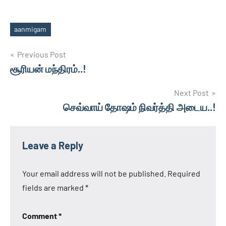
aanmigam
Tags
Post
Previous Post
சூரியன் மந்திரம்..!
navigation
Next Post
செவ்வாய் தோஷம் நிவர்த்தி அடைய..!
Leave a Reply
Your email address will not be published.
Required
fields are marked
*
Comment
*