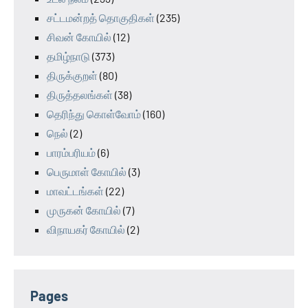
சட்டமன்றத் தொகுதிகள்
(235)
சிவன் கோயில்
(12)
தமிழ்நாடு
(373)
திருக்குறள்
(80)
திருத்தலங்கள்
(38)
தெரிந்து கொள்வோம்
(160)
நெல்
(2)
பாரம்பரியம்
(6)
பெருமாள் கோயில்
(3)
மாவட்டங்கள்
(22)
முருகன் கோயில்
(7)
விநாயகர் கோயில்
(2)
Pages