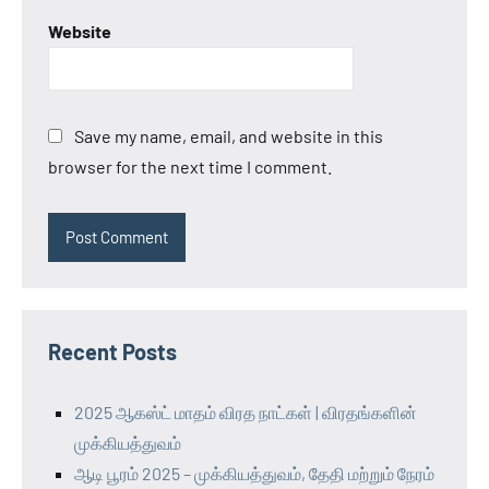
Website
Save my name, email, and website in this
browser for the next time I comment.
Recent Posts
2025 ஆகஸ்ட் மாதம் விரத நாட்கள் | விரதங்களின்
முக்கியத்துவம்
ஆடி பூரம் 2025 – முக்கியத்துவம், தேதி மற்றும் நேரம்