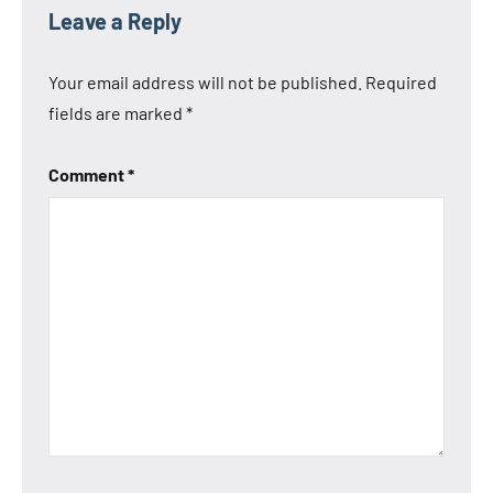
Leave a Reply
Your email address will not be published.
Required
fields are marked
*
Comment
*