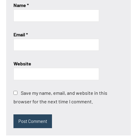
Name
*
Email
*
Website
Save my name, email, and website in this
browser for the next time I comment.