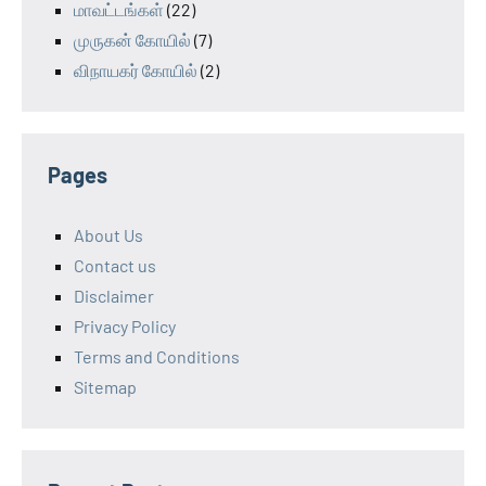
மாவட்டங்கள்
(22)
முருகன் கோயில்
(7)
விநாயகர் கோயில்
(2)
Pages
About Us
Contact us
Disclaimer
Privacy Policy
Terms and Conditions
Sitemap