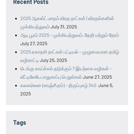
Recent Posts
2025 ஆகஸ்ட் மாதம் விரத நாட்கள் | விரதங்களின்
முக்கியத்துவம்
July 31, 2025
ஆடி பூரம் 2025 – முக்கியத்துவம், தேதி மற்றும் நேரம்
July 27, 2025
2025 ஏகாதசி நாட்கள் பட்டியல் – முழுமையான தமிழ்
வழிகாட்டி
July 25, 2025
டெங்கு காய்ச்சல் தடுக்கும் 7 இயற்கை வழிகள் –
வீட்டிலேயே பாதுகாப்பு பெறுங்கள்
June 27, 2025
கலகலென (காஞ்சீபுரம்) – திருப்புகழ் 340
June 5,
2025
Tags