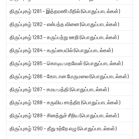
திருப்புகழ் 1281 – இத்தரணி மீதில் (பொதுப்பாடல்கள்)
திருப்புகழ் 1282 – என்பந்த வினை (பொதுப்பாடல்கள்)
திருப்புகழ் 1283 – கருப்பற்று ஊறி (பொதுப்பாடல்கள்)
திருப்புகழ் 1284 – கருப்பையில் (பொதுப்பாடல்கள்)
திருப்புகழ் 1285 – கொடிய மதவேள் (பொதுப்பாடல்கள்)
திருப்புகழ் 1286 – கோடான மேருமலை (பொதுப்பாடல்கள்)
திருப்புகழ் 1287 – சமய பத்தி (பொதுப்பாடல்கள்)
திருப்புகழ் 1288 – சருவிய சாத்திர (பொதுப்பாடல்கள்)
திருப்புகழ் 1289 – சினத்துச் சீறிய (பொதுப்பாடல்கள்)
திருப்புகழ் 1290 – தீது உற்றே எழு (பொதுப்பாடல்கள்)