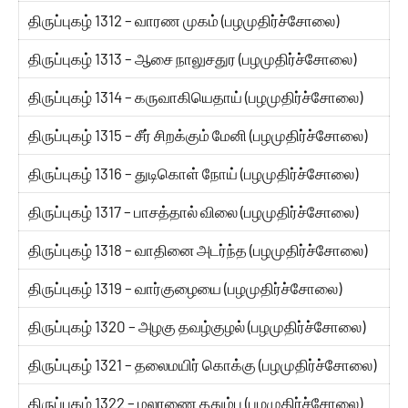
திருப்புகழ் 1312 – வாரண முகம் (பழமுதிர்ச்சோலை)
திருப்புகழ் 1313 – ஆசை நாலுசதுர (பழமுதிர்ச்சோலை)
திருப்புகழ் 1314 – கருவாகியெதாய் (பழமுதிர்ச்சோலை)
திருப்புகழ் 1315 – சீர் சிறக்கும் மேனி (பழமுதிர்ச்சோலை)
திருப்புகழ் 1316 – துடிகொள் நோய் (பழமுதிர்ச்சோலை)
திருப்புகழ் 1317 – பாசத்தால் விலை (பழமுதிர்ச்சோலை)
திருப்புகழ் 1318 – வாதினை அடர்ந்த (பழமுதிர்ச்சோலை)
திருப்புகழ் 1319 – வார்குழையை (பழமுதிர்ச்சோலை)
திருப்புகழ் 1320 – அழகு தவழ்குழல் (பழமுதிர்ச்சோலை)
திருப்புகழ் 1321 – தலைமயிர் கொக்கு (பழமுதிர்ச்சோலை)
திருப்புகழ் 1322 – மலரணை ததும்ப (பழமுதிர்ச்சோலை)