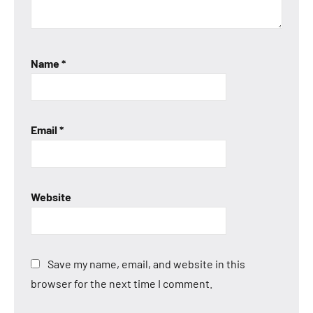
Name
*
Email
*
Website
Save my name, email, and website in this
browser for the next time I comment.