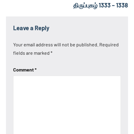
திருப்புகழ் 1333 – 1338
Leave a Reply
Your email address will not be published.
Required
fields are marked
*
Comment
*