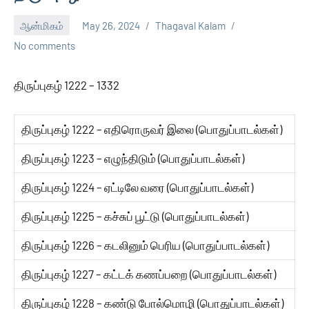
ஆன்மிகம்
May 26, 2024
Thagaval Kalam
No comments
திருப்புகழ் 1222 – 1332
திருப்புகழ் 1222 – எதிரொருவர் இலை (பொதுப்பாடல்கள்)
திருப்புகழ் 1223 – எழுந்திடும் (பொதுப்பாடல்கள்)
திருப்புகழ் 1224 – ஏட்டிலே வரை (பொதுப்பாடல்கள்)
திருப்புகழ் 1225 – கச்சுப் பூட்டு (பொதுப்பாடல்கள்)
திருப்புகழ் 1226 – கடலினும் பெரிய (பொதுப்பாடல்கள்)
திருப்புகழ் 1227 – கட்டக் கணப்பறை (பொதுப்பாடல்கள்)
திருப்புகழ் 1228 – கண்டு போல்மொழி (பொதுப்பாடல்கள்)