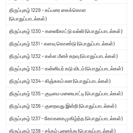
திருப்புகழ் 1229 – கப்பரை கைக்கொள
(பொதுப்பாடல்கள்)
திருப்புகழ் 1230 – கலைகோட்டு வல்லி (பொதுப்பாடல்கள்)
திருப்புகழ் 1231 – களவு கொண்டு (பொதுப்பாடல்கள்)
திருப்புகழ் 1232 – கள்ள மீனச் சுறவு (பொதுப்பாடல்கள்)
திருப்புகழ் 1233 – கன்னியர் கடு விடம் (பொதுப்பாடல்கள்)
திருப்புகழ் 1234 – கிஞ்சுகம் என (பொதுப்பாடல்கள்)
திருப்புகழ் 1235 – குடிமை மனையாட்டி (பொதுப்பாடல்கள்)
திருப்புகழ் 1236 – குறைவது இன்றி (பொதுப்பாடல்கள்)
திருப்புகழ் 1237 – கோகனகமுகிழ்த்த (பொதுப்பாடல்கள்)
திருப்புகழ் 1238 – சந்தம் புனைந்து (பொதுப்பாடல்கள்)