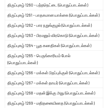
திருப்புகழ் 1260 – பற்றநெட்டை (பொதுப்பாடல்கள்)
திருப்புகழ் 1261 – பாதகமான யாக்கை (பொதுப்பாடல்கள்)
திருப்புகழ் 1262 – பார நறுங்குழல் (பொதுப்பாடல்கள்)
திருப்புகழ் 1263 – பிரமனும் விரகொடு (பொதுப்பாடல்கள்)
திருப்புகழ் 1264 – பூத கலாதிகள் (பொதுப்பாடல்கள்)
திருப்புகழ் 1265 – பெருங்காரியம் போல்
(பொதுப்பாடல்கள்)
திருப்புகழ் 1266 – மக்கள் பிறப்புக்குள் (பொதுப்பாடல்கள்)
திருப்புகழ் 1267 – மக்கள் தாயர் (பொதுப்பாடல்கள்)
திருப்புகழ் 1268 – மதன் இக்கு அது (பொதுப்பாடல்கள்)
திருப்புகழ் 1269 – மதிதனையிலாத (பொதுப்பாடல்கள்)