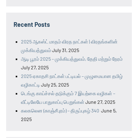
Recent Posts
2025 ஆகஸ்ட் மாதம் விரத நாட்கள் | விரதங்களின்
முக்கியத்துவம்
July 31, 2025
ஆடி பூரம் 2025 – முக்கியத்துவம், தேதி மற்றும் நேரம்
July 27, 2025
2025 ஏகாதசி நாட்கள் பட்டியல் – முழுமையான தமிழ்
வழிகாட்டி
July 25, 2025
டெங்கு காய்ச்சல் தடுக்கும் 7 இயற்கை வழிகள் –
வீட்டிலேயே பாதுகாப்பு பெறுங்கள்
June 27, 2025
கலகலென (காஞ்சீபுரம்) – திருப்புகழ் 340
June 5,
2025