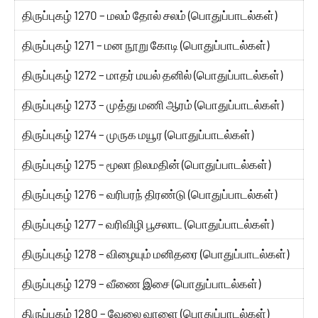
திருப்புகழ் 1270 – மலம் தோல் சலம் (பொதுப்பாடல்கள்)
திருப்புகழ் 1271 – மன நூறு கோடி (பொதுப்பாடல்கள்)
திருப்புகழ் 1272 – மாதர் மயல் தனில் (பொதுப்பாடல்கள்)
திருப்புகழ் 1273 – முத்து மணி ஆரம் (பொதுப்பாடல்கள்)
திருப்புகழ் 1274 – முருக மயூர (பொதுப்பாடல்கள்)
திருப்புகழ் 1275 – மூலா நிலமதின் (பொதுப்பாடல்கள்)
திருப்புகழ் 1276 – வரிபரந் திரண்டு (பொதுப்பாடல்கள்)
திருப்புகழ் 1277 – வரிவிழி பூசலாட (பொதுப்பாடல்கள்)
திருப்புகழ் 1278 – விழையும் மனிதரை (பொதுப்பாடல்கள்)
திருப்புகழ் 1279 – வீணை இசை (பொதுப்பாடல்கள்)
திருப்புகழ் 1280 – வேலை வாளை (பொதுப்பாடல்கள்)