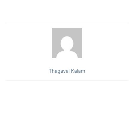
Thagaval Kalam