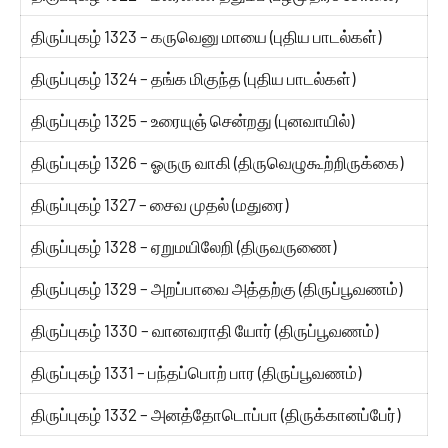
திருப்புகழ் 1323 – கருவெனு மாயை (புதிய பாடல்கள்)
திருப்புகழ் 1324 – தங்க மிகுந்த (புதிய பாடல்கள்)
திருப்புகழ் 1325 – உரையுஞ் சென்றது (புனவாயில்)
திருப்புகழ் 1326 – ஓருரு வாகி (திருவெழுகூற்றிருக்கை)
திருப்புகழ் 1327 – சைவ முதல் (மதுரை)
திருப்புகழ் 1328 – ஏறுமயிலேறி (திருவருணை)
திருப்புகழ் 1329 – அறப்பாவை அத்தற்கு (திருப்பூவணம்)
திருப்புகழ் 1330 – வானவராதி யோர் (திருப்பூவணம்)
திருப்புகழ் 1331 – பந்தப்பொற் பார (திருப்பூவணம்)
திருப்புகழ் 1332 – அனத்தோடொப்பா (திருக்கானப்பேர்)