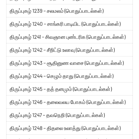
திருப்புகழ் 1239 – சலமலம் (பொதுப்பாடல்கள்)
திருப்புகழ் 1240 – சாங்கரி பாடியிட (பொதுப்பாடல்கள்)
திருப்புகழ் 1241 – சிவஞான புண்டரிக (பொதுப்பாடல்கள்)
திருப்புகழ் 1242 – சீறிட்டு உலாவு (பொதுப்பாடல்கள்)
திருப்புகழ் 1243 – சூதினுண வாசை (பொதுப்பாடல்கள்)
திருப்புகழ் 1244 – செழும் தாது (பொதுப்பாடல்கள்)
திருப்புகழ் 1245 – தத் தனமும் (பொதுப்பாடல்கள்)
திருப்புகழ் 1246 – தலைவலய போகம் (பொதுப்பாடல்கள்)
திருப்புகழ் 1247 – தவநெறி (பொதுப்பாடல்கள்)
திருப்புகழ் 1248 – திதலை உலாத்து (பொதுப்பாடல்கள்)