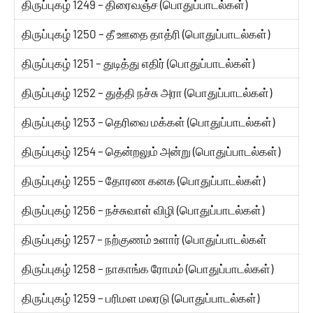
திருப்புகழ் 1249 – திரைவஞ்ச (பொதுப்பாடல்கள்)
திருப்புகழ் 1250 – தீ ஊதை தாத்ரி (பொதுப்பாடல்கள்)
திருப்புகழ் 1251 – துடித்து எதிர் (பொதுப்பாடல்கள்)
திருப்புகழ் 1252 – துத்தி நச்சு அரா (பொதுப்பாடல்கள்)
திருப்புகழ் 1253 – தெரிவை மக்கள் (பொதுப்பாடல்கள்)
திருப்புகழ் 1254 – தென்றலும் அன்று (பொதுப்பாடல்கள்)
திருப்புகழ் 1255 – தோரண கனக (பொதுப்பாடல்கள்)
திருப்புகழ் 1256 – நச்சுவாள் விழி (பொதுப்பாடல்கள்)
திருப்புகழ் 1257 – நற்குணம் உளார் (பொதுப்பாடல்கள்
திருப்புகழ் 1258 – நாகாங்க ரோமம் (பொதுப்பாடல்கள்)
திருப்புகழ் 1259 – பரிமள மலரடு (பொதுப்பாடல்கள்)