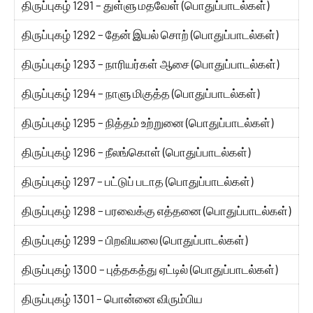
திருப்புகழ் 1291 – துள்ளு மதவேள் (பொதுப்பாடல்கள்)
திருப்புகழ் 1292 – தேன் இயல் சொற் (பொதுப்பாடல்கள்)
திருப்புகழ் 1293 – நாரியர்கள் ஆசை (பொதுப்பாடல்கள்)
திருப்புகழ் 1294 – நாளு மிகுத்த (பொதுப்பாடல்கள்)
திருப்புகழ் 1295 – நித்தம் உற்றுனை (பொதுப்பாடல்கள்)
திருப்புகழ் 1296 – நீலங்கொள் (பொதுப்பாடல்கள்)
திருப்புகழ் 1297 – பட்டுப் படாத (பொதுப்பாடல்கள்)
திருப்புகழ் 1298 – பரவைக்கு எத்தனை (பொதுப்பாடல்கள்)
திருப்புகழ் 1299 – பிறவியலை (பொதுப்பாடல்கள்)
திருப்புகழ் 1300 – புத்தகத்து ஏட்டில் (பொதுப்பாடல்கள்)
திருப்புகழ் 1301 – பொன்னை விரும்பிய