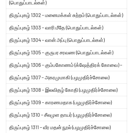
(பொதுப்பாடல்கள்)
திருப்புகழ் 1302 – மனைமக்கள் சுற்றம் (பொதுப்பாடல்கள்)
திருப்புகழ் 1303 – வாரி மீதே (பொதுப்பாடல்கள்)
திருப்புகழ் 1304 – வான் அப்பு (பொதுப்பாடல்கள்)
திருப்புகழ் 1305 – குருபர சரவண (பொதுப்பாடல்கள்)
திருப்புகழ் 1306 – கும்பகோணம் (க்ஷேத்திரக் கோவை) –
திருப்புகழ் 1307 – அகரமுமாகி (பழமுதிர்ச்சோலை)
திருப்புகழ் 1308 – இலவிதழ் கோதி (பழமுதிர்ச்சோலை)
திருப்புகழ் 1309 – காரணமதாக (பழமுதிர்ச்சோலை)
திருப்புகழ் 1310 – சீலமுள தாயர் (பழமுதிர்ச்சோலை)
திருப்புகழ் 1311 – வீர மதன் நூல் (பழமுதிர்ச்சோலை)