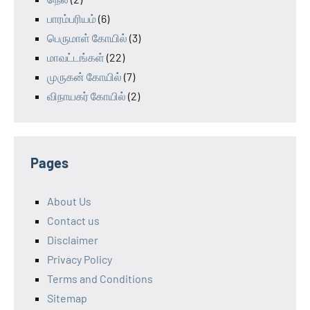
பாரம்பரியம்
(6)
பெருமாள் கோயில்
(3)
மாவட்டங்கள்
(22)
முருகன் கோயில்
(7)
விநாயகர் கோயில்
(2)
Pages
About Us
Contact us
Disclaimer
Privacy Policy
Terms and Conditions
Sitemap