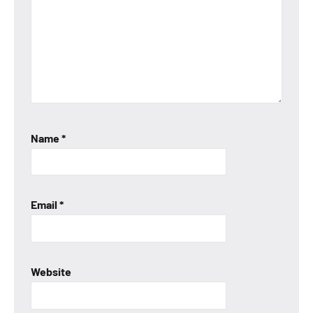
Name
*
Email
*
Website