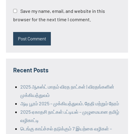
Save my name, email, and website in this
browser for the next time I comment.
Recent Posts
2025 ஆகஸ்ட் மாதம் விரத நாட்கள் | விரதங்களின்
முக்கியத்துவம்
ஆடி பூரம் 2025 – முக்கியத்துவம், தேதி மற்றும் நேரம்
2025 ஏகாதசி நாட்கள் பட்டியல் – முழுமையான தமிழ்
வழிகாட்டி
டெங்கு காய்ச்சல் தடுக்கும் 7 இயற்கை வழிகள் –