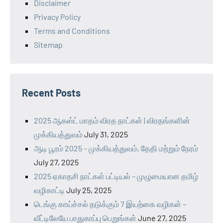
Disclaimer
Privacy Policy
Terms and Conditions
Sitemap
Recent Posts
2025 ஆகஸ்ட் மாதம் விரத நாட்கள் | விரதங்களின்
முக்கியத்துவம்
July 31, 2025
ஆடி பூரம் 2025 – முக்கியத்துவம், தேதி மற்றும் நேரம்
July 27, 2025
2025 ஏகாதசி நாட்கள் பட்டியல் – முழுமையான தமிழ்
வழிகாட்டி
July 25, 2025
டெங்கு காய்ச்சல் தடுக்கும் 7 இயற்கை வழிகள் –
வீட்டிலேயே பாதுகாப்பு பெறுங்கள்
June 27, 2025