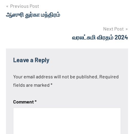
Post
Previous Post
ஆஸுரி துர்கா மந்திரம்
navigation
Next Post
வரலட்சுமி விரதம் 2024
Leave a Reply
Your email address will not be published.
Required
fields are marked
*
Comment
*