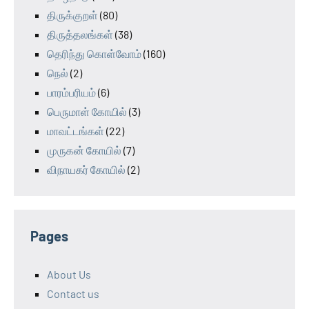
திருக்குறள்
(80)
திருத்தலங்கள்
(38)
தெரிந்து கொள்வோம்
(160)
நெல்
(2)
பாரம்பரியம்
(6)
பெருமாள் கோயில்
(3)
மாவட்டங்கள்
(22)
முருகன் கோயில்
(7)
விநாயகர் கோயில்
(2)
Pages
About Us
Contact us