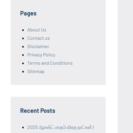
Pages
About Us
Contact us
Disclaimer
Privacy Policy
Terms and Conditions
Sitemap
Recent Posts
2025 ஆகஸ்ட் மாதம் விரத நாட்கள் |