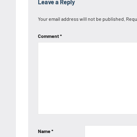
Leave a Reply
Your email address will not be published.
Requ
Comment
*
Name
*