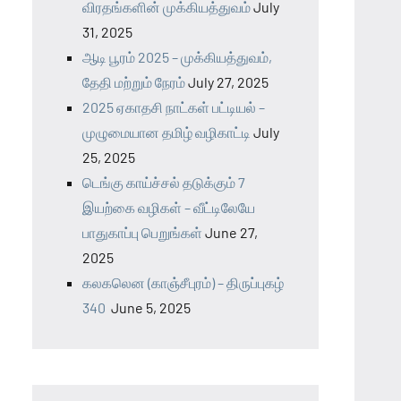
விரதங்களின் முக்கியத்துவம்
July
31, 2025
ஆடி பூரம் 2025 – முக்கியத்துவம்,
தேதி மற்றும் நேரம்
July 27, 2025
2025 ஏகாதசி நாட்கள் பட்டியல் –
முழுமையான தமிழ் வழிகாட்டி
July
25, 2025
டெங்கு காய்ச்சல் தடுக்கும் 7
இயற்கை வழிகள் – வீட்டிலேயே
பாதுகாப்பு பெறுங்கள்
June 27,
2025
கலகலென (காஞ்சீபுரம்) – திருப்புகழ்
340
June 5, 2025