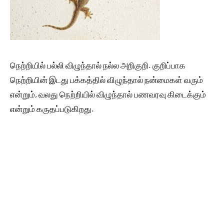
நெற்றியில் பல்லி விழுந்தால் நல்ல அறிகுறி. குறிப்பாக
நெற்றியின் இடது பக்கத்தில் விழுந்தால் நன்மைகள் வரும்
என்றும், வலது நெற்றியில் விழுந்தால் பணவரவு கிடைக்கும்
என்றும் கருதப்படுகிறது.