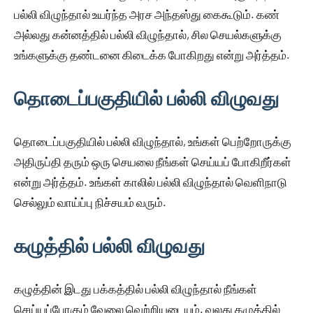
பல்லி விழுந்தால் உயர்ந்த அரச அந்தஸ்து கைகூடும். கண்
அல்லது கன்னத்தில் பல்லி விழுந்தால், சில செயல்களுக்கு
உங்களுக்கு தண்டனை கிடைக்க போகிறது என்று அர்த்தம்.
தொடைப்பகுதியில் பல்லி விழுவது
தொடைப்பகுதியில் பல்லி விழுந்தால், உங்கள் பெற்றோருக்கு
அதிருப்தி தரும் ஒரு செயலை நீங்கள் செய்யப் போகிறீர்கள்
என்று அர்த்தம். உங்கள் காலில் பல்லி விழுந்தால் வெளிநாடு
செல்லும் வாய்ப்பு நிச்சயம் வரும்.
கழுத்தில் பல்லி விழுவது
கழுத்தின் இடது பக்கத்தில் பல்லி விழுந்தால் நீங்கள்
செய்யப்போகும் வேலை வெற்றியடையும். வலது கழுத்தில்