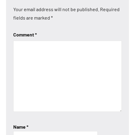
Your email address will not be published.
Required
fields are marked
*
Comment
*
Name
*