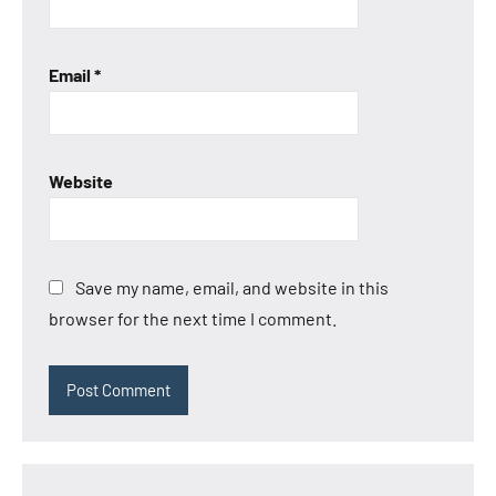
Email
*
Website
Save my name, email, and website in this
browser for the next time I comment.