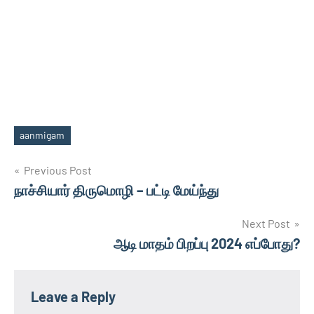
aanmigam
Tags
Post
Previous Post
நாச்சியார் திருமொழி – பட்டி மேய்ந்து
navigation
Next Post
ஆடி மாதம் பிறப்பு 2024 எப்போது?
Leave a Reply