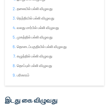
தலையில் பல்லி விழுவது
நெற்றியில் பல்லி விழுவது
வலது மார்பில் பல்லி விழுவது
முகத்தில் பல்லி விழுவது
தொடைப்பகுதியில் பல்லி விழுவது
கழுத்தில் பல்லி விழுவது
தொப்புள் பல்லி விழுவது
பரிகாரம்
இடது கை விழுவது