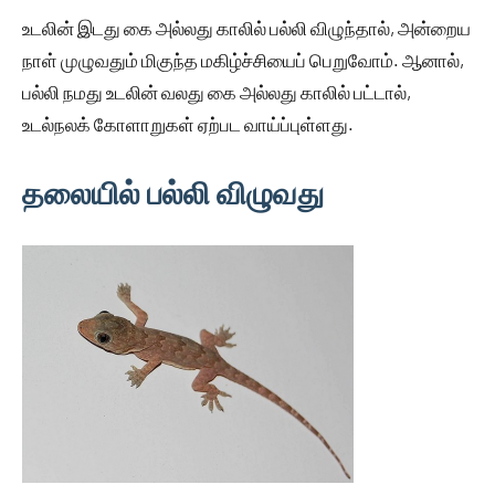
உடலின் இடது கை அல்லது காலில் பல்லி விழுந்தால், அன்றைய
நாள் முழுவதும் மிகுந்த மகிழ்ச்சியைப் பெறுவோம். ஆனால்,
பல்லி நமது உடலின் வலது கை அல்லது காலில் பட்டால்,
உடல்நலக் கோளாறுகள் ஏற்பட வாய்ப்புள்ளது.
தலையில் பல்லி விழுவது