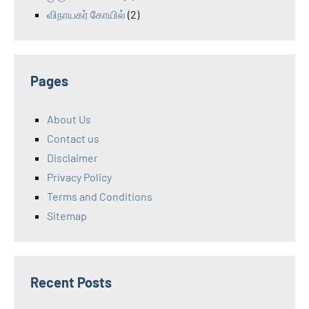
விநாயகர் கோயில்
(2)
Pages
About Us
Contact us
Disclaimer
Privacy Policy
Terms and Conditions
Sitemap
Recent Posts