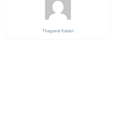
Thagaval Kalam