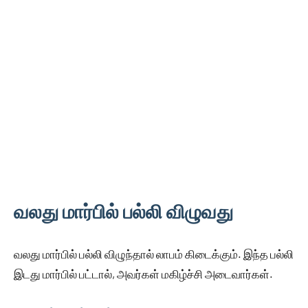
வலது மார்பில் பல்லி விழுவது
வலது மார்பில் பல்லி விழுந்தால் லாபம் கிடைக்கும். இந்த பல்லி
இடது மார்பில் பட்டால், அவர்கள் மகிழ்ச்சி அடைவார்கள்.