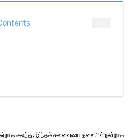
Contents
CLOSE
 நன்றாக கலந்து, இந்தக் கலவையை தலையில் நன்றாக