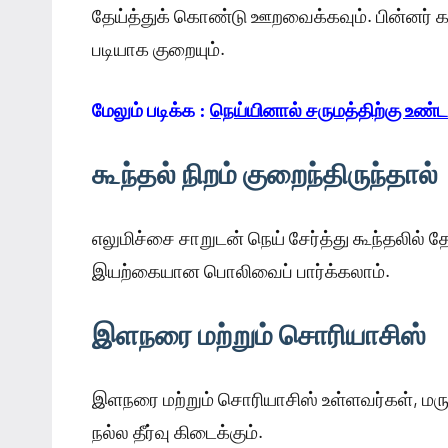
தேய்த்துக் கொண்டு ஊறவைக்கவும். பின்னர் க
படியாக குறையும்.
மேலும் படிக்க :
நெய்யினால் சருமத்திற்கு உண்
கூந்தல் நிறம் குறைந்திருந்தால்
எலுமிச்சை சாறுடன் நெய் சேர்த்து கூந்தலில் தேய
இயற்கையான பொலிவைப் பார்க்கலாம்.
இளநரை மற்றும் சொரியாசிஸ்
இளநரை மற்றும் சொரியாசிஸ் உள்ளவர்கள், மர
நல்ல தீர்வு கிடைக்கும்.