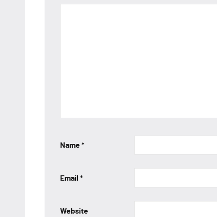
Name
*
Email
*
Website