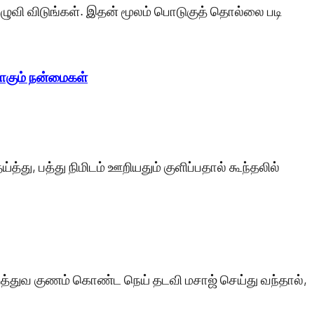
ழுவி விடுங்கள். இதன் மூலம் பொடுகுத் தொல்லை படி
டாகும் நன்மைகள்
்த்து, பத்து நிமிடம் ஊறியதும் குளிப்பதால் கூந்தலில்
ுத்துவ குணம் கொண்ட நெய் தடவி மசாஜ் செய்து வந்தால்,