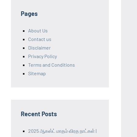
Pages
About Us
Contact us
Disclaimer
Privacy Policy
Terms and Conditions
Sitemap
Recent Posts
2025 ஆகஸ்ட் மாதம் விரத நாட்கள் |