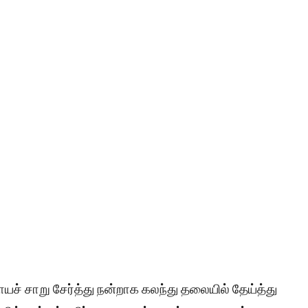
யச் சாறு சேர்த்து நன்றாக கலந்து தலையில் தேய்த்து