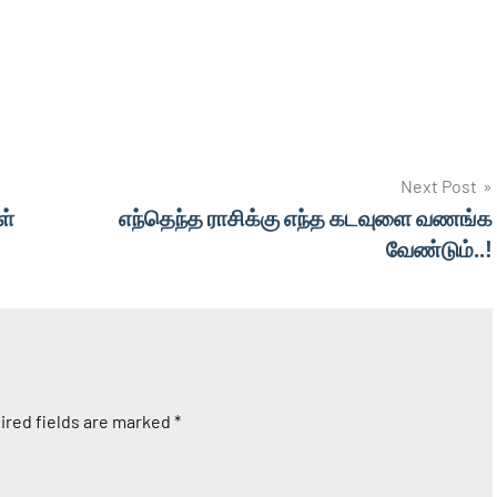
Next Post
ள்
எந்தெந்த ராசிக்கு எந்த கடவுளை வணங்க
வேண்டும்..!
ired fields are marked
*