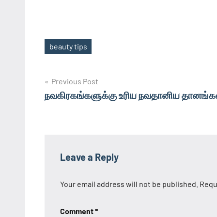
beauty tips
Tags
Post
Previous Post
நவகிரகங்களுக்கு உரிய நவதானிய தானங்க
navigation
Leave a Reply
Your email address will not be published.
Requ
Comment
*