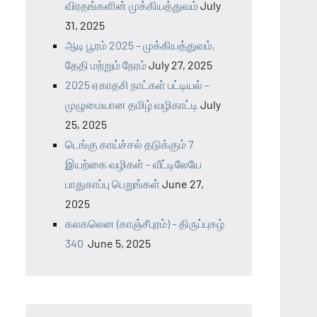
விரதங்களின் முக்கியத்துவம்
July
31, 2025
ஆடி பூரம் 2025 – முக்கியத்துவம்,
தேதி மற்றும் நேரம்
July 27, 2025
2025 ஏகாதசி நாட்கள் பட்டியல் –
முழுமையான தமிழ் வழிகாட்டி
July
25, 2025
டெங்கு காய்ச்சல் தடுக்கும் 7
இயற்கை வழிகள் – வீட்டிலேயே
பாதுகாப்பு பெறுங்கள்
June 27,
2025
கலகலென (காஞ்சீபுரம்) – திருப்புகழ்
340
June 5, 2025