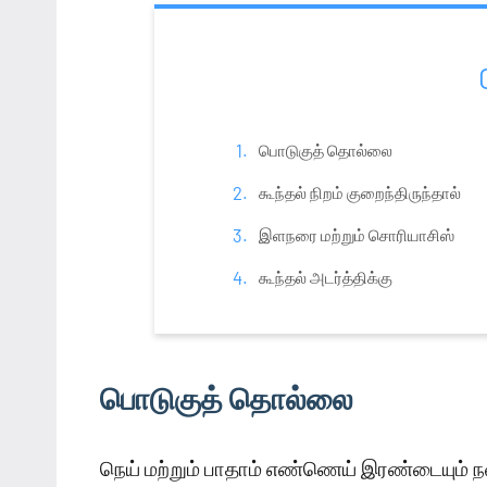
பொடுகுத் தொல்லை
கூந்தல் நிறம் குறைந்திருந்தால்
இளநரை மற்றும் சொரியாசிஸ்
கூந்தல் அடர்த்திக்கு
பொடுகுத் தொல்லை
நெய் மற்றும் பாதாம் எண்ணெய் இரண்டையும்