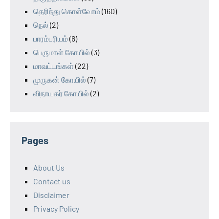
தெரிந்து கொள்வோம்
(160)
நெல்
(2)
பாரம்பரியம்
(6)
பெருமாள் கோயில்
(3)
மாவட்டங்கள்
(22)
முருகன் கோயில்
(7)
விநாயகர் கோயில்
(2)
Pages
About Us
Contact us
Disclaimer
Privacy Policy