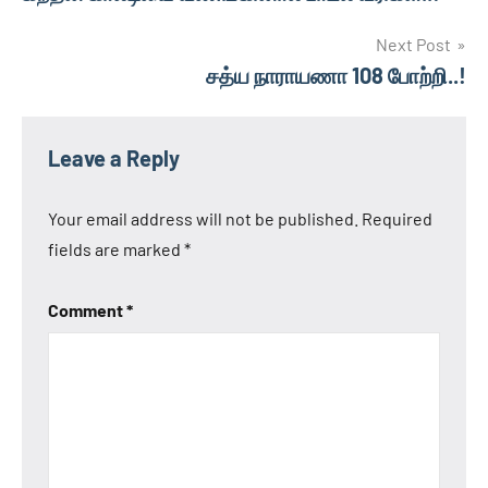
navigation
Next Post
சத்ய நாராயணா 108 போற்றி..!
Leave a Reply
Your email address will not be published.
Required
fields are marked
*
Comment
*