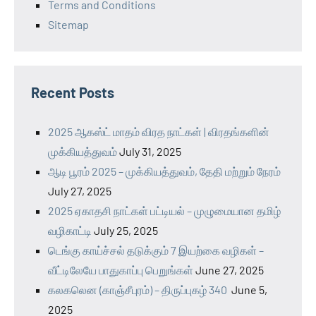
Terms and Conditions
Sitemap
Recent Posts
2025 ஆகஸ்ட் மாதம் விரத நாட்கள் | விரதங்களின்
முக்கியத்துவம்
July 31, 2025
ஆடி பூரம் 2025 – முக்கியத்துவம், தேதி மற்றும் நேரம்
July 27, 2025
2025 ஏகாதசி நாட்கள் பட்டியல் – முழுமையான தமிழ்
வழிகாட்டி
July 25, 2025
டெங்கு காய்ச்சல் தடுக்கும் 7 இயற்கை வழிகள் –
வீட்டிலேயே பாதுகாப்பு பெறுங்கள்
June 27, 2025
கலகலென (காஞ்சீபுரம்) – திருப்புகழ் 340
June 5,
2025