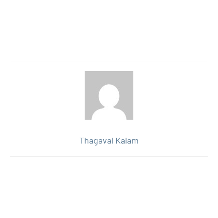
Thagaval Kalam