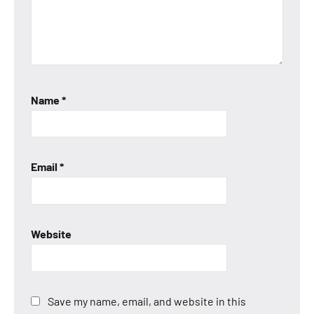
Name
*
Email
*
Website
Save my name, email, and website in this