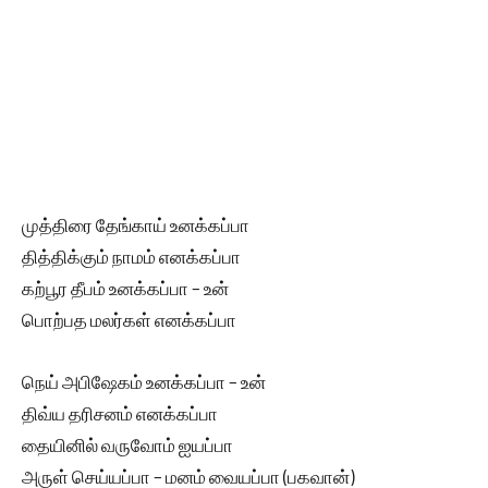
முத்திரை தேங்காய் உனக்கப்பா
தித்திக்கும் நாமம் எனக்கப்பா
கற்பூர தீபம் உனக்கப்பா – உன்
பொற்பத மலர்கள் எனக்கப்பா
நெய் அபிஷேகம் உனக்கப்பா – உன்
திவ்ய தரிசனம் எனக்கப்பா
தையினில் வருவோம் ஐயப்பா
அருள் செய்யப்பா – மனம் வையப்பா (பகவான்)