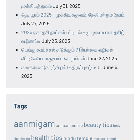
முக்கியத்துவம்
July 31, 2025
ஆடி பூரம் 2025 – முக்கியத்துவம், தேதி மற்றும் நேரம்
July 27, 2025
2025 ஏகாதசி நாட்கள் பட்டியல் – முழுமையான தமிழ்
வழிகாட்டி
July 25, 2025
டெங்கு காய்ச்சல் தடுக்கும் 7 இயற்கை வழிகள் –
வீட்டிலேயே பாதுகாப்பு பெறுங்கள்
June 27, 2025
கலகலென (காஞ்சீபுரம்) – திருப்புகழ் 340
June 5,
2025
Tags
aanmigam
beauty tips
amman temple
body
health tips
hindu temple
tips
distric
murugan temple