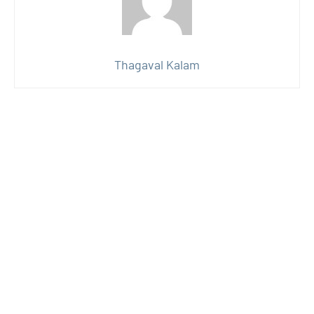
Thagaval Kalam