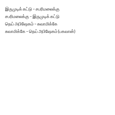
இருமுடிக் கட்டு – சபரிமலைக்கு
சபரிமலைக்கு – இருமுடிக் கட்டு
நெய் அபிஷேகம் – சுவாமிக்கே
சுவாமிக்கே – நெய் அபிஷேகம் (பகவான்)