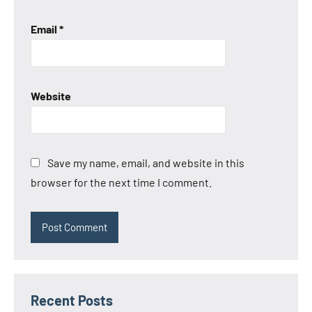
Email
*
Website
Save my name, email, and website in this
browser for the next time I comment.
Recent Posts