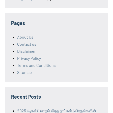
Pages
About Us
Contact us
Disclaimer
Privacy Policy
Terms and Conditions
Sitemap
Recent Posts
2025 ஆகஸ்ட் மாதம் விரத நாட்கள் | விரதங்களின்