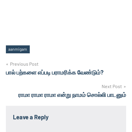
aanmigam
Tags
Post
Previous Post
பால் பற்களை எப்படி பராமரிக்க வேண்டும்?
navigation
Next Post
ராமா ராமா ராமா என்று நாமம் சொல்லி பாடனும்
Leave a Reply