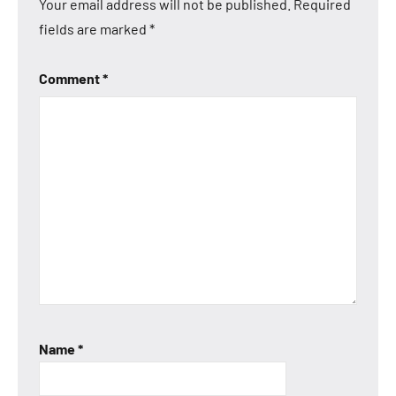
Your email address will not be published.
Required
fields are marked
*
Comment
*
Name
*