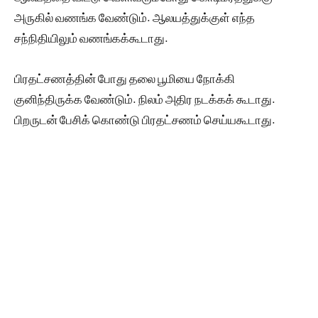
அருகில் வணங்க வேண்டும். ஆலயத்துக்குள் எந்த
சந்நிதியிலும் வணங்கக்கூடாது.
பிரதட்சணத்தின் போது தலை பூமியை நோக்கி
குனிந்திருக்க வேண்டும். நிலம் அதிர நடக்கக் கூடாது.
பிறருடன் பேசிக் கொண்டு பிரதட்சணம் செய்யகூடாது.