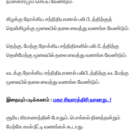
நமஸ்காரமும் செய்ய வேண்டும்.
கிழக்கு நோக்கிய சந்நிதியானால் பலி பீடத்திற்குத்
தென்கிழக்கு மூலையில் தலை வைத்து வணங்க வேண்டும்.
தெற்கு, மேற்கு நோக்கிய சந்நிதிகளில் பலி பீடத்திற்கு
தென்மேற்கு மூலையில் தலை வைத்து வணங்க வேண்டும்.
வடக்கு நோக்கிய சந்நிதியானால் பலிபீடத்திற்கு வடமேற்கு
மூலையில் தலை வைத்து வணங்க வேண்டும்.
இதையும் படிக்கலாம் :
மகா சிவராத்திரி வரலாறு..!
சூரிய கிரகணத்தின் போதும், பொங்கல் தினத்தன்றும்
மேற்கே கால் நீட்டி வணங்கக் கூடாது.