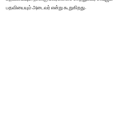
பதவியையும் அடைவர் என்று கூறுகிறது.