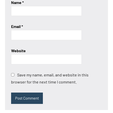
Name
*
Email
*
Website
Save my name, email, and website in this
browser for the next time I comment.