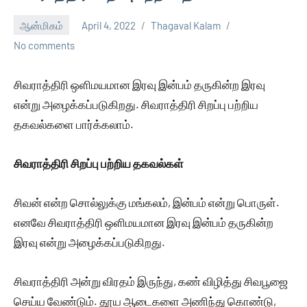
ஆன்மிகம்
April 4, 2022
Thagaval Kalam
No comments
சிவராத்திரி ஒளிமயமான இரவு இன்பம் தருகின்ற இரவு
என்று அழைக்கப்படுகிறது. சிவராத்திரி சிறப்பு பற்றிய
தகவல்களை பார்க்கலாம்.
சிவராத்திரி சிறப்பு பற்றிய தகவல்கள்
சிவன் என்ற சொல்லுக்கு மங்கலம், இன்பம் என்று பொருள்.
எனவே சிவராத்திரி ஒளிமயமான இரவு இன்பம் தருகின்ற
இரவு என்று அழைக்கப்படுகிறது.
சிவராத்திரி அன்று விரதம் இருந்து, கண் விழித்து சிவபூஜை
செய்ய வேண்டும். தூய ஆடைகளை அணிந்து கொண்டு,