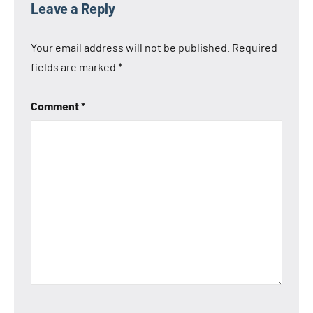
Leave a Reply
Your email address will not be published.
Required
fields are marked
*
Comment
*