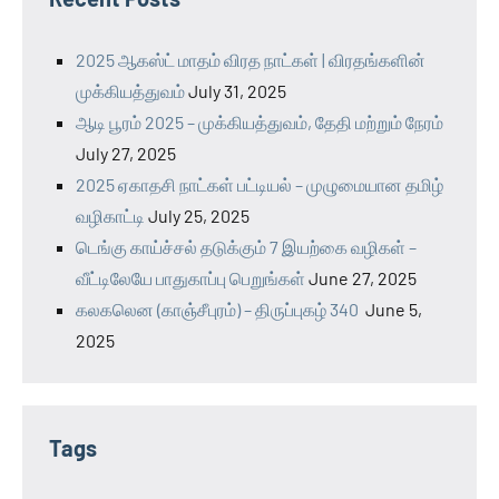
2025 ஆகஸ்ட் மாதம் விரத நாட்கள் | விரதங்களின்
முக்கியத்துவம்
July 31, 2025
ஆடி பூரம் 2025 – முக்கியத்துவம், தேதி மற்றும் நேரம்
July 27, 2025
2025 ஏகாதசி நாட்கள் பட்டியல் – முழுமையான தமிழ்
வழிகாட்டி
July 25, 2025
டெங்கு காய்ச்சல் தடுக்கும் 7 இயற்கை வழிகள் –
வீட்டிலேயே பாதுகாப்பு பெறுங்கள்
June 27, 2025
கலகலென (காஞ்சீபுரம்) – திருப்புகழ் 340
June 5,
2025
Tags