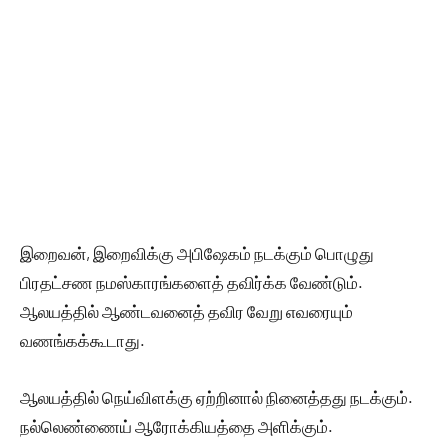
இறைவன், இறைவிக்கு அபிஷேகம் நடக்கும் பொழுது
பிரதட்சண நமஸ்காரங்களைத் தவிர்க்க வேண்டும்.
ஆலயத்தில் ஆண்டவனைத் தவிர வேறு எவரையும்
வணங்கக்கூடாது.
ஆலயத்தில் நெய்விளக்கு ஏற்றினால் நினைத்தது நடக்கும்.
நல்லெண்ணைய் ஆரோக்கியத்தை அளிக்கும்.