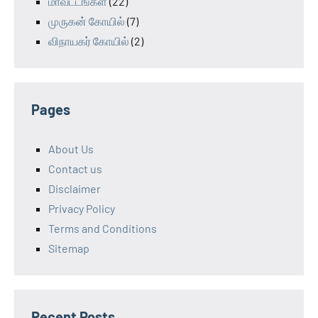
மாவட்டங்கள்
(22)
முருகன் கோயில்
(7)
விநாயகர் கோயில்
(2)
Pages
About Us
Contact us
Disclaimer
Privacy Policy
Terms and Conditions
Sitemap
Recent Posts