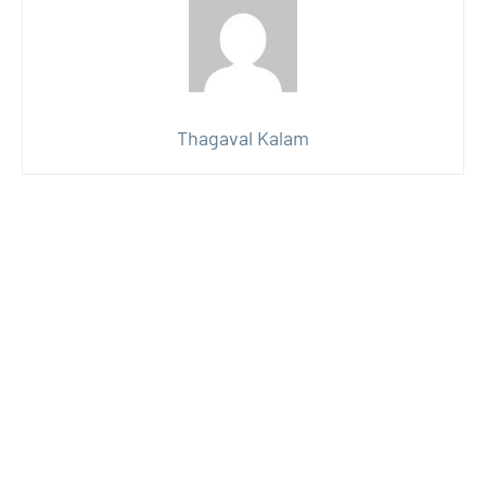
Thagaval Kalam