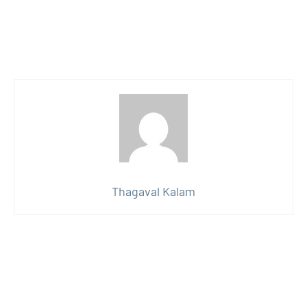
Thagaval Kalam