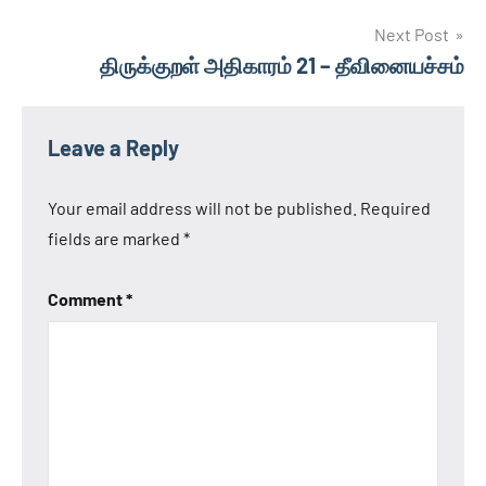
Next Post
திருக்குறள் அதிகாரம் 21 – தீவினையச்சம்
Leave a Reply
Your email address will not be published.
Required
fields are marked
*
Comment
*