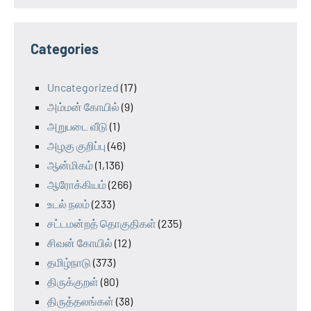
Categories
Uncategorized
(17)
அம்மன் கோயில்
(9)
அறுபடை வீடு
(1)
அழகு குறிப்பு
(46)
ஆன்மிகம்
(1,136)
ஆரோக்கியம்
(266)
உடல் நலம்
(233)
சட்டமன்றத் தொகுதிகள்
(235)
சிவன் கோயில்
(12)
தமிழ்நாடு
(373)
திருக்குறள்
(80)
திருத்தலங்கள்
(38)