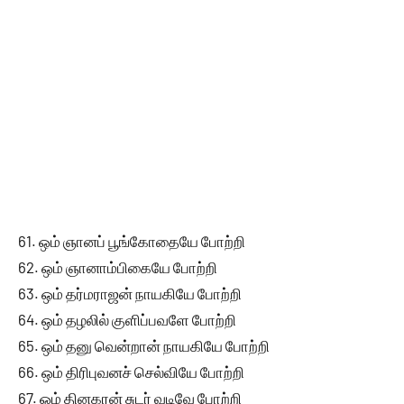
61. ஒம் ஞானப் பூங்கோதையே போற்றி
62. ஒம் ஞானாம்பிகையே போற்றி
63. ஒம் தர்மராஜன் நாயகியே போற்றி
64. ஒம் தழலில் குளிப்பவளே போற்றி
65. ஒம் தனு வென்றான் நாயகியே போற்றி
66. ஒம் திரிபுவனச் செல்வியே போற்றி
67. ஒம் தினகரன் சுடர் வடிவே போற்றி