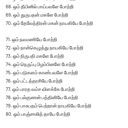
68. ஒம் தீயினில் பாய்பவளே போற்றி
69. ஒம் துருபதன் மகளே போற்றி
70. ஒம் தேவேந்திரன் மகன் நாயகியே போற்றி
71. ஒம் நவமணியே போற்றி
72. ஒம் நான்கெழுத்து நாயகியே போற்றி
73. ஒம் நிருபதி மகளே போற்றி
74. ஒம் நெருப்பு பிழம்பினளே போற்றி
75. ஒம் படுகளம் காண்பவளே போற்றி
76. ஒம் பட்டத்தரசியே போற்றி
77. ஒம் பாரத வம்ச விளக்கே போற்றி
78. ஒம் பல்குணன் பத்தினியே போற்றி
79. ஒம் பாசுபதம் பெற்றான் நாயகியே போற்றி
80. ஒம் பாஞ்சாலித் தாயே போற்றி