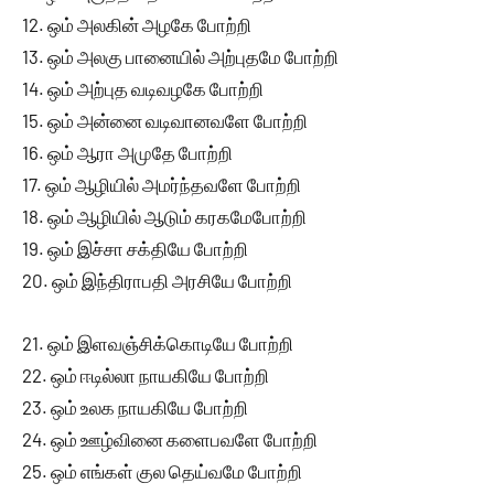
12. ஒம் அலகின் அழகே போற்றி
13. ஒம் அலகு பானையில் அற்புதமே போற்றி
14. ஒம் அற்புத வடிவழகே போற்றி
15. ஒம் அன்னை வடிவானவளே போற்றி
16. ஒம் ஆரா அமுதே போற்றி
17. ஒம் ஆழியில் அமர்ந்தவளே போற்றி
18. ஒம் ஆழியில் ஆடும் கரகமேபோற்றி
19. ஒம் இச்சா சக்தியே போற்றி
20. ஒம் இந்திராபதி அரசியே போற்றி
21. ஒம் இளவஞ்சிக்கொடியே போற்றி
22. ஒம் ஈடில்லா நாயகியே போற்றி
23. ஒம் உலக நாயகியே போற்றி
24. ஒம் ஊழ்வினை களைபவளே போற்றி
25. ஒம் எங்கள் குல தெய்வமே போற்றி