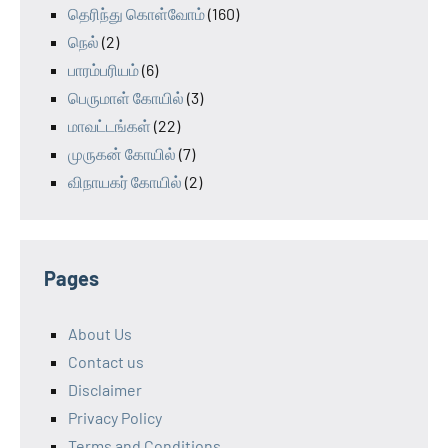
தெரிந்து கொள்வோம்
(160)
நெல்
(2)
பாரம்பரியம்
(6)
பெருமாள் கோயில்
(3)
மாவட்டங்கள்
(22)
முருகன் கோயில்
(7)
விநாயகர் கோயில்
(2)
Pages
About Us
Contact us
Disclaimer
Privacy Policy
Terms and Conditions