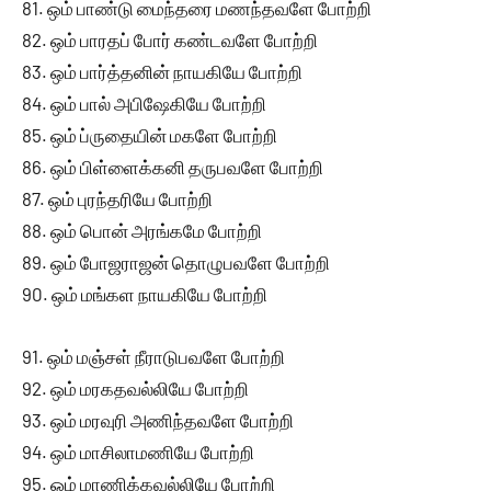
81. ஒம் பாண்டு மைந்தரை மணந்தவளே போற்றி
82. ஒம் பாரதப் போர் கண்டவளே போற்றி
83. ஒம் பார்த்தனின் நாயகியே போற்றி
84. ஒம் பால் அபிஷேகியே போற்றி
85. ஒம் ப்ருதையின் மகளே போற்றி
86. ஒம் பிள்ளைக்கனி தருபவளே போற்றி
87. ஒம் புரந்தரியே போற்றி
88. ஒம் பொன் அரங்கமே போற்றி
89. ஒம் போஜராஜன் தொழுபவளே போற்றி
90. ஒம் மங்கள நாயகியே போற்றி
91. ஒம் மஞ்சள் நீராடுபவளே போற்றி
92. ஒம் மரகதவல்லியே போற்றி
93. ஒம் மரவுரி அணிந்தவளே போற்றி
94. ஒம் மாசிலாமணியே போற்றி
95. ஒம் மாணிக்கவல்லியே போற்றி