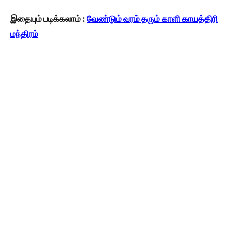
இதையும் படிக்கலாம் :
வேண்டும் வரம் தரும் காளி காயத்திரி
மந்திரம்