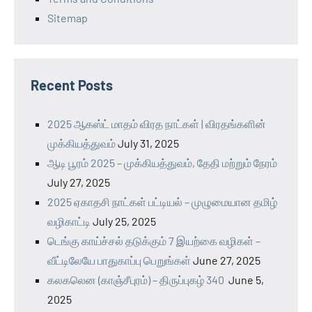
Sitemap
Recent Posts
2025 ஆகஸ்ட் மாதம் விரத நாட்கள் | விரதங்களின்
முக்கியத்துவம்
July 31, 2025
ஆடி பூரம் 2025 – முக்கியத்துவம், தேதி மற்றும் நேரம்
July 27, 2025
2025 ஏகாதசி நாட்கள் பட்டியல் – முழுமையான தமிழ்
வழிகாட்டி
July 25, 2025
டெங்கு காய்ச்சல் தடுக்கும் 7 இயற்கை வழிகள் –
வீட்டிலேயே பாதுகாப்பு பெறுங்கள்
June 27, 2025
கலகலென (காஞ்சீபுரம்) – திருப்புகழ் 340
June 5,
2025