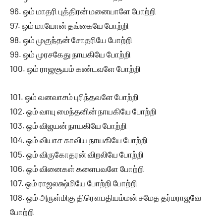
96. ஒம் மாதரி புத்திரன் மனையாளே போற்றி
97. ஒம் மாயோன் தங்கையே போற்றி
98. ஒம் முகுந்தன் சோதரியே போற்றி
99. ஒம் முரசகேது நாயகியே போற்றி
100. ஒம் ராஜசூயம் கண்டவளே போற்றி
101. ஒம் வனவாசம் புரிந்தவளே போற்றி
102. ஒம் வாயு மைந்தனின் நாயகியே போற்றி
103. ஒம் விஜயன் நாயகியே போற்றி
104. ஒம் வியாச காவிய நாயகியே போற்றி
105. ஒம் விருகோதரன் விறலியே போற்றி
106. ஒம் வினைகள் களைபவளே போற்றி
107. ஒம் ராஜலக்ஷ்மியே போற்றி போற்றி
108. ஒம் அருள்மிகு திரௌபதியம்மன் சமேத தர்மராஜவே
போற்றி