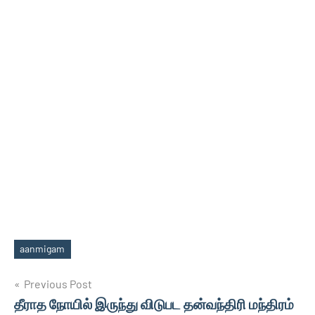
aanmigam
Tags
Post
Previous Post
தீராத நோயில் இருந்து விடுபட தன்வந்திரி மந்திரம்
navigation