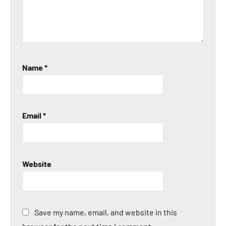
Name
*
Email
*
Website
Save my name, email, and website in this