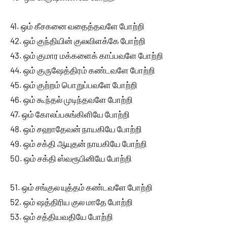
41. ஒம் கீசகனை வதைத்தவளே போற்றி
42. ஒம் குந்தியின் குலவிளக்கே போற்றி
43. ஒம் குமார மக்களைக் காப்பவளே போற்றி
44. ஒம் குருஷேத்திரம் கண்டவளே போற்றி
45. ஒம் குற்றம் பொறுப்பவளே போற்றி
46. ஒம் கூந்தல் முடிந்தவளே போற்றி
47. ஒம் கோலப்பசுங்கிளியே போற்றி
48. ஒம் சஹாதேவன் நாயகியே போற்றி
49. ஒம் சக்தி ஆயுதன் நாயகியே போற்றி
50. ஒம் சக்தி ஸ்வரூபினியே போற்றி
51. ஒம் சங்குல யுத்தம் கண்டவளே போற்றி
52. ஒம் ஷத்திரிய குல மாதே போற்றி
53. ஒம் சத்தியவதியே போற்றி