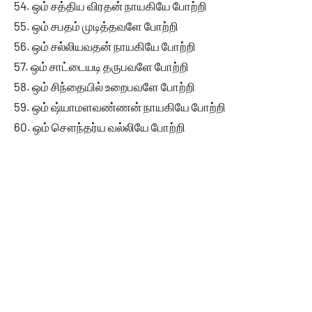
54. ஒம் சத்திய விரதன் நாயகியே போற்றி
55. ஒம் சபதம் முடித்தவளே போற்றி
56. ஒம் சல்லியவதன் நாயகியே போற்றி
57. ஒம் சாட்டையடி தருபவளே போற்றி
58. ஒம் சிந்தையில் உறைபவளே போற்றி
59. ஒம் ஷ்யாமளவண்ணன் நாயகியே போற்றி
60. ஒம் சௌந்தர்ய வல்லியே போற்றி