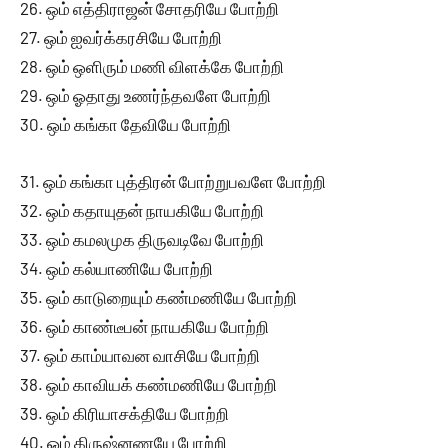
26. ஒம் எத்திராஜன் சோதரியே போற்றி
27. ஒம் ஐவர்க்கரசியே போற்றி
28. ஒம் ஒளிரும் மணி விளக்கே போற்றி
29. ஒம் ஓதாது உணர்ந்தவளே போற்றி
30. ஒம் கங்கா தேவியே போற்றி
31. ஒம் கங்கா புத்திரன் போற்றுபவளே போற்றி
32. ஒம் கதாயுதன் நாயகியே போற்றி
33. ஒம் கமலமுக திருவடிவே போற்றி
34. ஒம் கல்யாணியே போற்றி
35. ஒம் காடுறையும் கண்மணியே போற்றி
36. ஒம் காண்டீபன் நாயகியே போற்றி
37. ஒம் காம்யாவன வாசியே போற்றி
38. ஒம் காவியக் கண்மணியே போற்றி
39. ஒம் கிரியாசக்தியே போற்றி
40. ஒம் கிருஷ்னணயே போற்றி