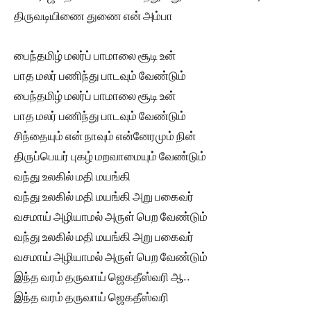
திருவடியிணை துணை என் அம்பா
பைந்தமிழ் மலர்ப் பாமாலை சூடி உன்
பாத மலர் பணிந்து பாடவும் வேண்டும்
பைந்தமிழ் மலர்ப் பாமாலை சூடி உன்
பாத மலர் பணிந்து பாடவும் வேண்டும்
சிந்தையும் என் நாவும் என்னேரமும் நின்
திருப்பெயர் புகழ் மறவாமையும் வேண்டும்
வந்து உலகில் மதி மயங்கி
வந்து உலகில் மதி மயங்கி அறு பகைவர்
வசமாய் அழியாமல் அருள் பெற வேண்டும்
வந்து உலகில் மதி மயங்கி அறு பகைவர்
வசமாய் அழியாமல் அருள் பெற வேண்டும்
இந்த வரம் தருவாய் ஜெகதீஸ்வரி ஆ..
இந்த வரம் தருவாய் ஜெகதீஸ்வரி