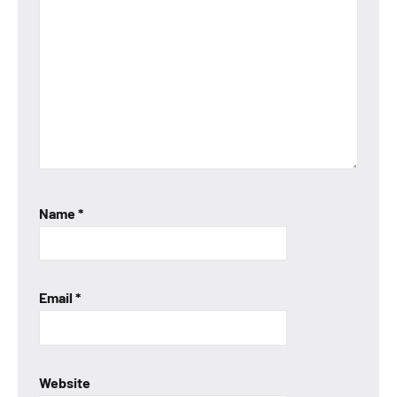
Name
*
Email
*
Website