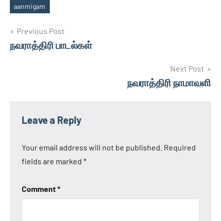
aanmigam
Tags
Post
Previous Post
நவராத்திரி பாடல்கள்
navigation
Next Post
நவராத்திரி நாமாவளி
Leave a Reply
Your email address will not be published.
Required
fields are marked
*
Comment
*