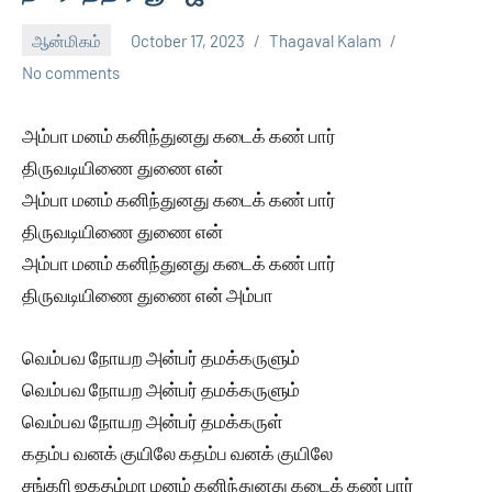
ஆன்மிகம்
October 17, 2023
Thagaval Kalam
No comments
அம்பா மனம் கனிந்துனது கடைக் கண் பார்
திருவடியிணை துணை என்
அம்பா மனம் கனிந்துனது கடைக் கண் பார்
திருவடியிணை துணை என்
அம்பா மனம் கனிந்துனது கடைக் கண் பார்
திருவடியிணை துணை என் அம்பா
வெம்பவ நோயற அன்பர் தமக்கருளும்
வெம்பவ நோயற அன்பர் தமக்கருளும்
வெம்பவ நோயற அன்பர் தமக்கருள்
கதம்ப வனக் குயிலே கதம்ப வனக் குயிலே
சங்கரி ஜகதம்மா மனம் கனிந்துனது கடைக் கண் பார்