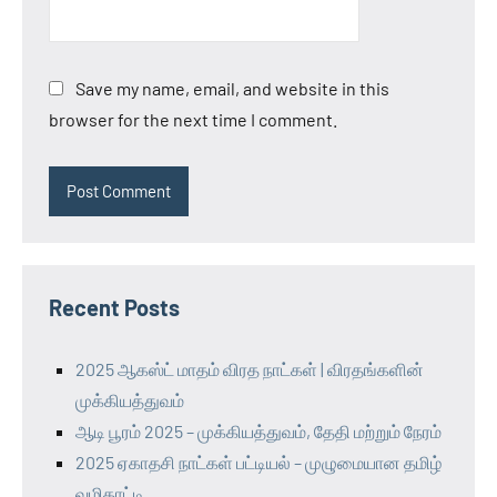
Save my name, email, and website in this
browser for the next time I comment.
Recent Posts
2025 ஆகஸ்ட் மாதம் விரத நாட்கள் | விரதங்களின்
முக்கியத்துவம்
ஆடி பூரம் 2025 – முக்கியத்துவம், தேதி மற்றும் நேரம்
2025 ஏகாதசி நாட்கள் பட்டியல் – முழுமையான தமிழ்
வழிகாட்டி