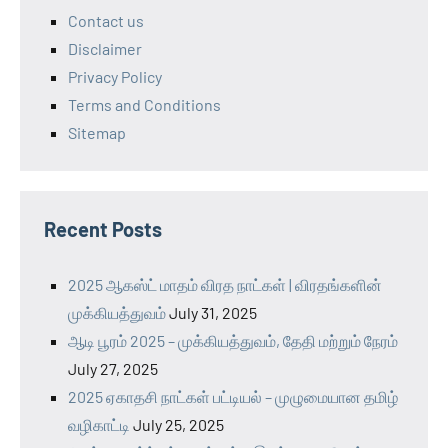
Contact us
Disclaimer
Privacy Policy
Terms and Conditions
Sitemap
Recent Posts
2025 ஆகஸ்ட் மாதம் விரத நாட்கள் | விரதங்களின்
முக்கியத்துவம்
July 31, 2025
ஆடி பூரம் 2025 – முக்கியத்துவம், தேதி மற்றும் நேரம்
July 27, 2025
2025 ஏகாதசி நாட்கள் பட்டியல் – முழுமையான தமிழ்
வழிகாட்டி
July 25, 2025