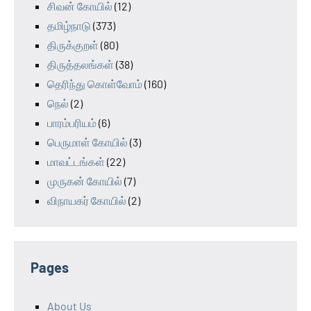
சிவன் கோயில்
(12)
தமிழ்நாடு
(373)
திருக்குறள்
(80)
திருத்தலங்கள்
(38)
தெரிந்து கொள்வோம்
(160)
நெல்
(2)
பாரம்பரியம்
(6)
பெருமாள் கோயில்
(3)
மாவட்டங்கள்
(22)
முருகன் கோயில்
(7)
விநாயகர் கோயில்
(2)
Pages
About Us