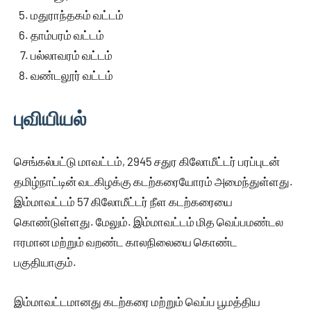
மதுராந்தகம் வட்டம்
தாம்பரம் வட்டம்
பல்லாவரம் வட்டம்
வண்டலூர் வட்டம்
புவியியல்
செங்கல்பட்டு மாவட்டம், 2945 சதுர கிலோமீட்டர் பரப்புடன்
தமிழ்நாட்டின் வடகிழக்கு கடற்கரையோரம் அமைந்துள்ளது.
இம்மாவட்டம் 57 கிலோமீட்டர் நீள கடற்கரையை
கொண்டுள்ளது. மேலும். இம்மாவட்டம் மித வெப்பமண்டல
ஈரமான மற்றும் வறண்ட காலநிலையை கொண்ட
பகுதியாகும்.
இம்மாவட்டமானது கடற்கரை மற்றும் வெப்ப பூமத்திய