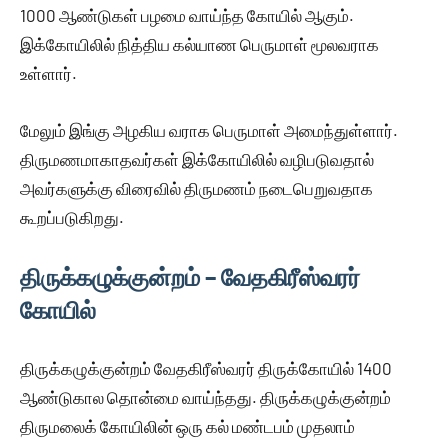
1000 ஆண்டுகள் பழமை வாய்ந்த கோயில் ஆகும்.
இக்கோயிலில் நித்திய கல்யாண பெருமாள் மூலவராக
உள்ளார்.
மேலும் இங்கு அழகிய வராக பெருமாள் அமைந்துள்ளார்.
திருமணமாகாதவர்கள் இக்கோயிலில் வழிபடுவதால்
அவர்களுக்கு விரைவில் திருமணம் நடைபெறுவதாக
கூறப்படுகிறது.
திருக்கழுக்குன்றம் – வேதகிரீஸ்வரர்
கோயில்
திருக்கழுக்குன்றம் வேதகிரீஸ்வரர் திருக்கோயில் 1400
ஆண்டுகால தொன்மை வாய்ந்தது. திருக்கழுக்குன்றம்
திருமலைக் கோயிலின் ஒரு கல் மண்டபம் முதலாம்