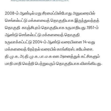
2008-ம் ஆண்டில் மறு சீரமைப்பின்போது அதுவரையில்
செங்கல்பட்டு மக்களவைத் தொகுதியாக இருந்துவந்தத்
தொகுதி காஞ்சிபுரம் தொகுதியாக உருமாறியது.1951-ம்
ஆண்டு செங்கல்பட்டு மக்களவைத் தொகுதி
உருவாக்கப்பட்டு 2004-ம் ஆண்டு வரையிலான 14-வது
மக்களவைத் தேர்தல் வரையில் காங்கிரஸ், சுயேச்சை,
தி.மு.க, அ.தி.மு.க, பா.ம.க என அனைத்துக் கட்சிகளும்
மாறி மாறி வெற்றி பெற்றுவரும் தொகுதியாக விளங்கியது.