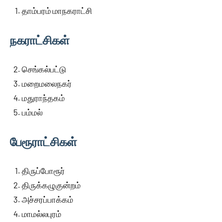
தாம்பரம் மாநகராட்சி
நகராட்சிகள்
செங்கல்பட்டு
மறைமலைநகர்
மதுராந்தகம்
பம்மல்
பேரூராட்சிகள்
திருப்போரூர்
திருக்கழுகுன்றம்
அச்சரப்பாக்கம்
மாமல்லபுரம்