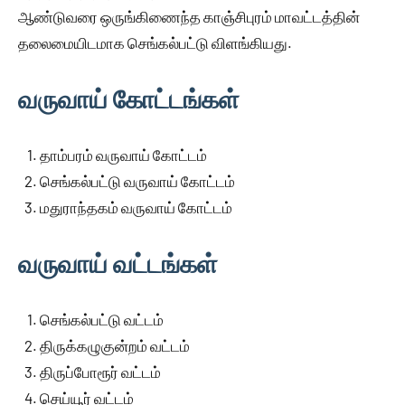
ஆண்டுவரை ஒருங்கிணைந்த காஞ்சிபுரம் மாவட்டத்தின்
தலைமையிடமாக செங்கல்பட்டு விளங்கியது.
வருவாய் கோட்டங்கள்
தாம்பரம் வருவாய் கோட்டம்
செங்கல்பட்டு வருவாய் கோட்டம்
மதுராந்தகம் வருவாய் கோட்டம்
வருவாய் வட்டங்கள்
செங்கல்பட்டு வட்டம்
திருக்கழுகுன்றம் வட்டம்
திருப்போரூர் வட்டம்
செய்யூர் வட்டம்