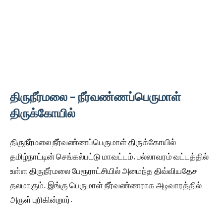
திருநீர்மலை – நீர்வண்ணப்பெருமாள்
திருக்கோயில்
திருநீர்மலை நீர்வண்ணப்பெருமாள் திருக்கோயில்
தமிழ்நாட்டின் செங்கல்பட்டு மாவட்டம், பல்லாவரம் வட்டத்தில்
உள்ள திருநீர்மலை பேரூராட்சியில் அமைந்த திவ்வியதேச
தலமாகும். இங்கு பெருமாள் நீர்வண்ணராக அடிவாரத்தில்
அருள் புரிகின்றார்.