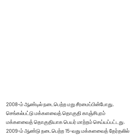
2008-ம் ஆண்டில் நடைபெற்ற மறு சீரமைப்பின்போது,
செங்கல்பட்டு மக்களவைத் தொகுதி காஞ்சிபுரம்
மக்களவைத் தொகுதியாக பெயர் மாற்றம் செய்யப்பட்டது.
2009-ம் ஆண்டு நடைபெற்ற 15-வது மக்களவைத் தேர்தலில்