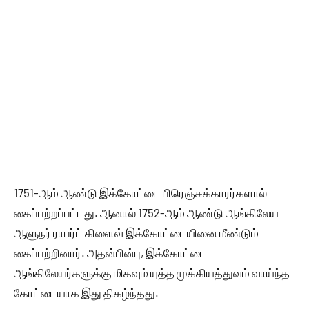
1751-ஆம் ஆண்டு இக்கோட்டை பிரெஞ்சுக்காரர்களால்
கைப்பற்றப்பட்டது. ஆனால் 1752-ஆம் ஆண்டு ஆங்கிலேய
ஆளுநர் ராபர்ட் கிளைவ் இக்கோட்டையினை மீண்டும்
கைப்பற்றினார். அதன்பின்பு, இக்கோட்டை
ஆங்கிலேயர்களுக்கு மிகவும் யுத்த முக்கியத்துவம் வாய்ந்த
கோட்டையாக இது திகழ்ந்தது.