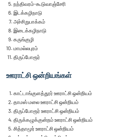
நந்திவரம்-கூடுவாஞ்சேரி
இடக்கழிநாடு
அச்சிறுபாக்கம்
இடைக்கழிநாடு
கருங்குழி
மாமல்லபுரம்
திருப்போரூர்
ஊராட்சி ஒன்றியங்கள்
காட்டாங்குளத்தூர் ஊராட்சி ஒன்றியம்
தாமஸ் மலை ஊராட்சி ஒன்றியம்
திருப்போரூர் ஊராட்சி ஒன்றியம்
திருக்கழுக்குன்றம் ஊராட்சி ஒன்றியம்
சித்தாமூர் ஊராட்சி ஒன்றியம்