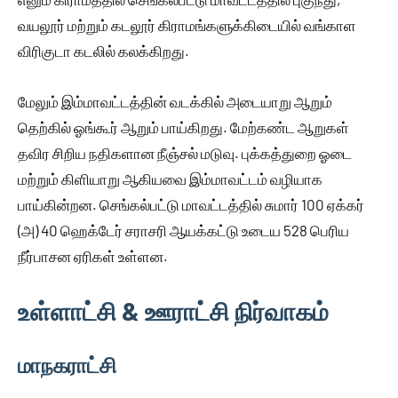
வயலூர் மற்றும் கடலூர் கிராமங்களுக்கிடையில் வங்காள
விரிகுடா கடலில் கலக்கிறது.
மேலும் இம்மாவட்டத்தின் வடக்கில் அடையாறு ஆறும்
தெற்கில் ஓங்கூர் ஆறும் பாய்கிறது. மேற்கண்ட ஆறுகள்
தவிர சிறிய நதிகளான நீஞ்சல் மடுவு. புக்கத்துறை ஓடை
மற்றும் கிளியாறு ஆகியவை இம்மாவட்டம் வழியாக
பாய்கின்றன. செங்கல்பட்டு மாவட்டத்தில் சுமார் 100 ஏக்கர்
(அ) 40 ஹெக்டேர் சராசரி ஆயக்கட்டு உடைய 528 பெரிய
நீர்பாசன ஏரிகள் உள்ளன.
உள்ளாட்சி & ஊராட்சி நிர்வாகம்
மாநகராட்சி