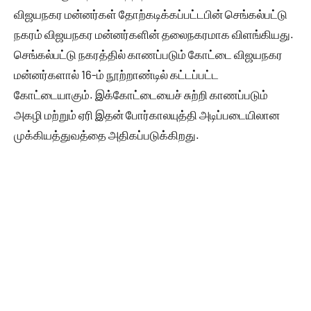
விஜயநகர மன்னர்கள் தோற்கடிக்கப்பட்டபின் செங்கல்பட்டு
நகரம் விஜயநகர மன்னர்களின் தலைநகரமாக விளங்கியது.
செங்கல்பட்டு நகரத்தில் காணப்படும் கோட்டை விஜயநகர
மன்னர்களால் 16-ம் நூற்றாண்டில் கட்டப்பட்ட
கோட்டையாகும். இக்கோட்டையைச் சுற்றி காணப்படும்
அகழி மற்றும் ஏரி இதன் போர்காலயுத்தி அடிப்படையிலான
முக்கியத்துவத்தை அதிகப்படுக்கிறது.