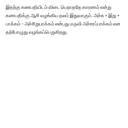
இதற்கு கணபதியிடம் விடை பெறாததே காரணம் என்று
கணபதிக்கு ஆசி வழங்கிய தலம் இதுவாகும். அச்சு + இறு +
பாக்கம் – அச்சிறுபாக்கம் என்பது மருவி அச்சரப்பாக்கம் என
தற்போழுது வழங்கப்பெறுகிறது.