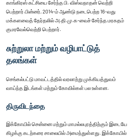
காங்கிரஸ் கட்சியை சேர்ந்த பி. விஸ்வநாதன் வெற்றி
பெற்றார்.பின்னர், 2014-ம் ஆண்டு நடைபெற்ற 16-வது
மக்களவைத் தேர்தலில் அ.தி.மு.க-வைச் சேர்ந்த மரகதம்
குமரவேல்வெற்றி பெற்றார்.
சுற்றுலா மற்றும் வழிபாட்டுத்
தலங்கள்
செங்கல்பட்டு மாவட்டத்தில் வரலாற்று முக்கியத்துவம்
வாய்ந்த இடங்கள் மற்றும் கோவில்கள் பல உள்ளன.
திருவிடந்தை
இக்கோயில் சென்னை மற்றும் மாமல்லபுரத்திற்கும் இடையே
கிழக்கு கடற்கரை சாலையில் அமைந்துள்ளது. இக்கோயில்