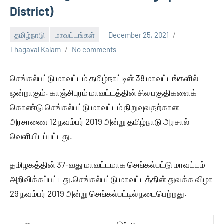
District)
தமிழ்நாடு
மாவட்டங்கள்
December 25, 2021
Thagaval Kalam
No comments
செங்கல்பட்டு மாவட்டம் தமிழ்நாட்டின் 38 மாவட்டங்களில்
ஒன்றாகும். காஞ்சிபுரம் மாவட்டத்தின் சில பகுதிகளைக்
கொண்டு செங்கல்பட்டு மாவட்டம் நிறுவுவதற்கான
அரசாணை 12 நவம்பர் 2019 அன்று தமிழ்நாடு அரசால்
வெளியிடப்பட்டது.
தமிழகத்தின் 37-வது மாவட்டமாக செங்கல்பட்டு மாவட்டம்
அறிவிக்கப்பட்டது.செங்கல்பட்டு மாவட்டத்தின் துவக்க விழா
29 நவம்பர் 2019 அன்று செங்கல்பட்டில் நடைபெற்றது.