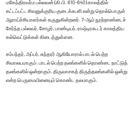
மகேந்திரவர்ம பல்லவன் (கி.பி. 610-640) காலத்தில்
கட்டப்பட்ட சிவனுக்குரிய குடைக்கூளி என்று தொல்பொருள்
ஆராய்ச்சியாளர்கள் கருதுகின்றனர். 7-ஆம் நூற்றாண்டைச்
சேர்ந்த பல்லவர், சோழர், பாண்டியர், ராஷ்டிரகூடர் காலத்திய
கல்வெட்டுக்கள் கிடைத்துள்ளன.
சம்பந்தர், அப்பர், சுந்தரர் ஆகியோரால் பாடல் பெற்ற
சிவாலயமாகும். பாடல் பெற்ற தலங்களில் தொண்டை நாட்டுத்
தலங்களில் ஒன்றாகும். திருவாசகத் திருத்தலங்களில் ஒன்று
என்ற பெருமையினையும் கொண்ட தலமாகும்.