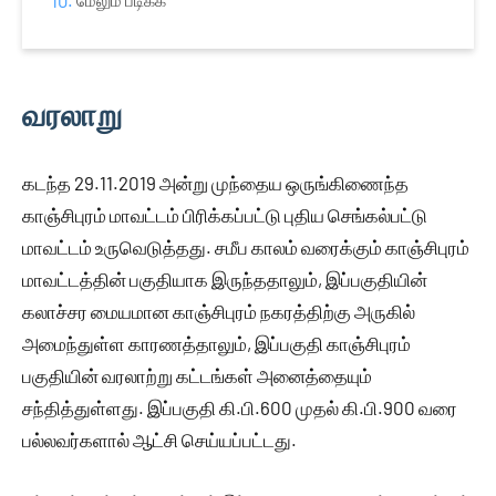
மேலும் படிக்க
வரலாறு
கடந்த 29.11.2019 அன்று முந்தைய ஒருங்கிணைந்த
காஞ்சிபுரம் மாவட்டம் பிரிக்கப்பட்டு புதிய செங்கல்பட்டு
மாவட்டம் உருவெடுத்தது. சமீப காலம் வரைக்கும் காஞ்சிபுரம்
மாவட்டத்தின் பகுதியாக இருந்ததாலும், இப்பகுதியின்
கலாச்சர மையமான காஞ்சிபுரம் நகரத்திற்கு அருகில்
அமைந்துள்ள காரணத்தாலும், இப்பகுதி காஞ்சிபுரம்
பகுதியின் வரலாற்று கட்டங்கள் அனைத்தையும்
சந்தித்துள்ளது. இப்பகுதி கி.பி.600 முதல் கி.பி.900 வரை
பல்லவர்களால் ஆட்சி செய்யப்பட்டது.