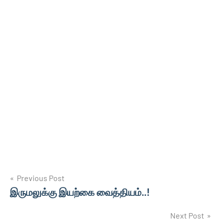
Post
Previous Post
இருமலுக்கு இயற்கை வைத்தியம்..!
navigation
Next Post