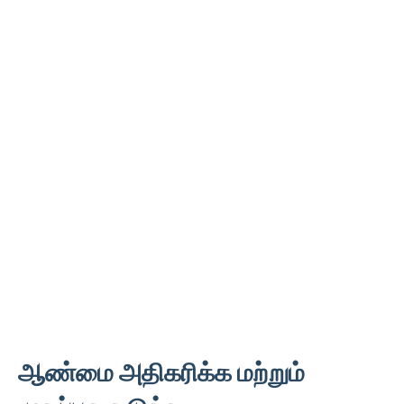
ஆண்மை அதிகரிக்க மற்றும்