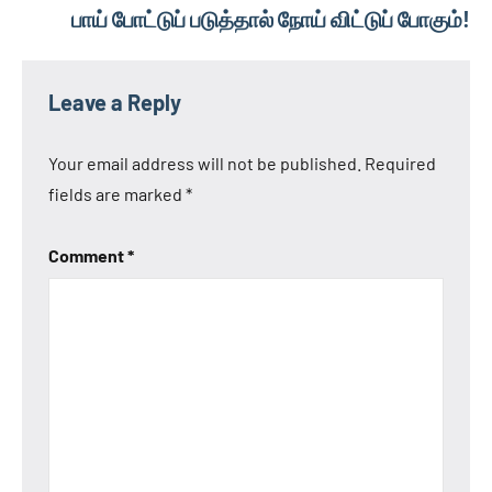
பாய் போட்டுப் படுத்தால் நோய் விட்டுப் போகும்!
Leave a Reply
Your email address will not be published.
Required
fields are marked
*
Comment
*