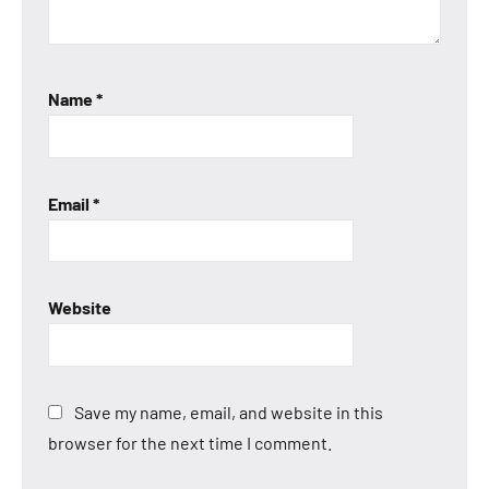
Name
*
Email
*
Website
Save my name, email, and website in this
browser for the next time I comment.