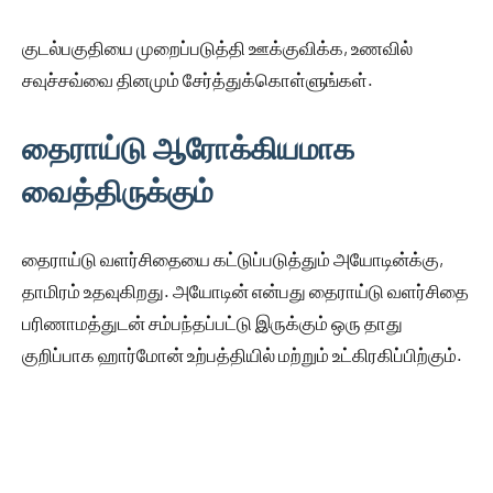
குடல்பகுதியை முறைப்படுத்தி ஊக்குவிக்க, உணவில்
சவுச்சவ்வை தினமும் சேர்த்துக்கொள்ளுங்கள்.
தைராய்டு ஆரோக்கியமாக
வைத்திருக்கும்
தைராய்டு வளர்சிதையை கட்டுப்படுத்தும் அயோடின்க்கு,
தாமிரம் உதவுகிறது. அயோடின் என்பது தைராய்டு வளர்சிதை
பரிணாமத்துடன் சம்பந்தப்பட்டு இருக்கும் ஒரு தாது
குறிப்பாக ஹார்மோன் உற்பத்தியில் மற்றும் உட்கிரகிப்பிற்கும்.