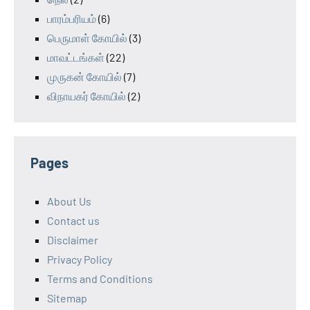
பாரம்பரியம்
(6)
பெருமாள் கோயில்
(3)
மாவட்டங்கள்
(22)
முருகன் கோயில்
(7)
விநாயகர் கோயில்
(2)
Pages
About Us
Contact us
Disclaimer
Privacy Policy
Terms and Conditions
Sitemap