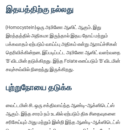
இதயத்திற்கு நல்லது
(Homocystein) ஒரு அமினோ ஆஸிட் ஆகும், இது
இரத்தத்தில் அதிகமா இருந்தால் இதய நோய் மற்றும்
பக்கவாதம் ஏற்படும் வாய்ப்பு அதிகம் என்று ஆராய்ச்சிகள்
தெரிவிக்கின்றன, இப்படிப்பட்ட அமினோ ஆஸிட் வளர்வதை
‘B’ விடமின் தடுக்கிறது. இந்த Folate எனப்படும் ‘B’ விடமின்
சவுச்சவ்வில் நிறைந்து இருக்கிறது.
புற்றுநோயை தடுக்க
வைட்டமின் சி, ஒரு சக்திவாய்ந்த ஆண்டி-ஆக்ஸிடெட்ஸ்
ஆகும். இந்த சாரம் நம் உடலில் ஏற்படும் திசு சிதைவுகளை
சரிசேய்யும் அது மற்றும் இன்றி இந்த ஆண்டி-ஆக்ஸிடெட்ஸ்