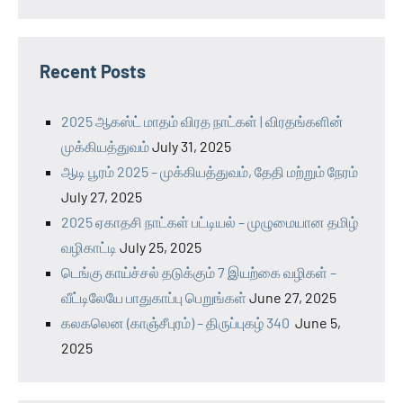
Recent Posts
2025 ஆகஸ்ட் மாதம் விரத நாட்கள் | விரதங்களின்
முக்கியத்துவம்
July 31, 2025
ஆடி பூரம் 2025 – முக்கியத்துவம், தேதி மற்றும் நேரம்
July 27, 2025
2025 ஏகாதசி நாட்கள் பட்டியல் – முழுமையான தமிழ்
வழிகாட்டி
July 25, 2025
டெங்கு காய்ச்சல் தடுக்கும் 7 இயற்கை வழிகள் –
வீட்டிலேயே பாதுகாப்பு பெறுங்கள்
June 27, 2025
கலகலென (காஞ்சீபுரம்) – திருப்புகழ் 340
June 5,
2025