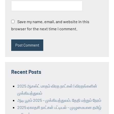
Save my name, email, and website in this
browser for the next time I comment.
Recent Posts
2025 ஆகஸ்ட் மாதம் விரத நாட்கள் | விரதங்களின்
முக்கியத்துவம்
ஆடி பூரம் 2025 – முக்கியத்துவம், தேதி மற்றும் நேரம்
2025 ஏகாதசி நாட்கள் பட்டியல் – முழுமையான தமிழ்