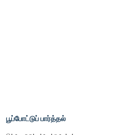
பூப்போட்டுப் பார்த்தல்