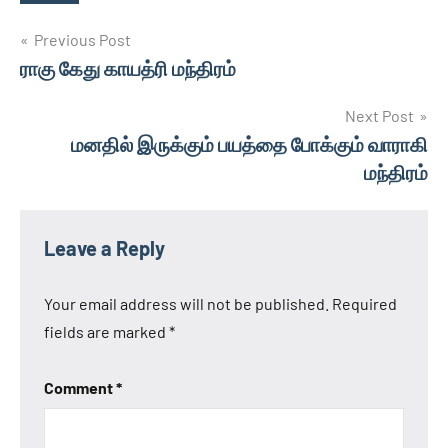
Tags
Post
Previous Post
ராகு கேது காயத்ரி மந்திரம்
navigation
Next Post
மனதில் இருக்கும் பயத்தை போக்கும் வாராகி
மந்திரம்
Leave a Reply
Your email address will not be published.
Required
fields are marked
*
Comment
*