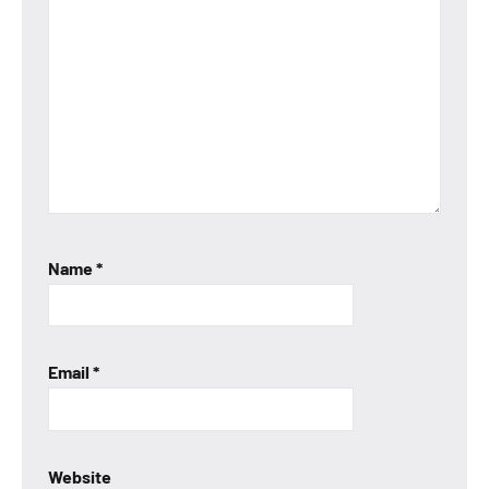
Name
*
Email
*
Website