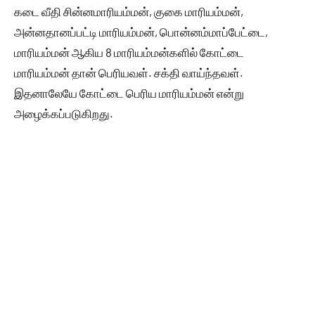
கடை வீதி சின்னமாரியம்மன், குகை மாரியம்மன்,
அன்னதானப்பட்டி மாரியம்மன், பொன்னம்மாப்பேட்டை,
மாரியம்மன் ஆகிய 8 மாரியம்மன்களில் கோட்டை
மாரியம்மன் தான் பெரியவள். சக்தி வாய்ந்தவள்.
இதனாலேயே கோட்டை பெரிய மாரியம்மன் என்று
அழைக்கப்படுகிறது.