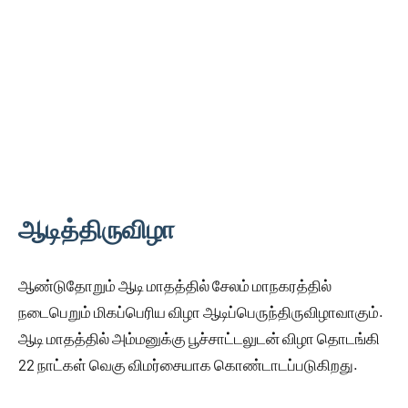
ஆடித்திருவிழா
ஆண்டுதோறும் ஆடி மாதத்தில் சேலம் மாநகரத்தில்
நடைபெறும் மிகப்பெரிய விழா ஆடிப்பெருந்திருவிழாவாகும்.
ஆடி மாதத்தில் அம்மனுக்கு பூச்சாட்டலுடன் விழா தொடங்கி
22 நாட்கள் வெகு விமர்சையாக கொண்டாடப்படுகிறது.