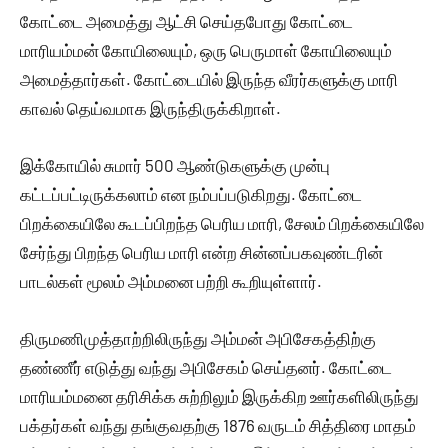
கோட்டை அமைத்து ஆட்சி செய்தபோது கோட்டை
மாரியம்மன் கோயிலையும், ஒரு பெருமாள் கோயிலையும்
அமைத்தார்கள். கோட்டையில் இருந்த வீரர்களுக்கு மாரி
காவல் தெய்வமாக இருந்திருக்கிறாள்.
இக்கோயில் சுமார் 500 ஆண்டுகளுக்கு முன்பு
கட்டப்பட்டிருக்கலாம் என நம்பப்படுகிறது. கோட்டை
பிறக்கையிலே கூடப்பிறந்த பெரிய மாரி, சேலம் பிறக்கையிலே
சேர்ந்து பிறந்த பெரிய மாரி என்ற சின்னப்பகவுண்டரின்
பாடல்கள் மூலம் அம்மனை பற்றி கூறியுள்ளார்.
திருமணிமுத்தாற்றிலிருந்து அம்மன் அபிசேகத்திற்கு
தண்ணீர் எடுத்து வந்து அபிசேகம் செய்தனர். கோட்டை
மாரியம்மனை தரிசிக்க சுற்றிலும் இருக்கிற ஊர்களிலிருந்து
பக்தர்கள் வந்து தங்குவதற்கு 1876 வருடம் சித்திரை மாதம்