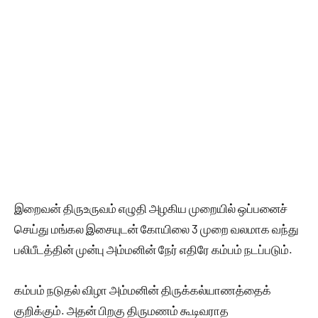
இறைவன் திருஉருவம் எழுதி அழகிய முறையில் ஒப்பனைச்
செய்து மங்கல இசையுடன் கோயிலை 3 முறை வலமாக வந்து
பலிபீடத்தின் முன்பு அம்மனின் நேர் எதிரே கம்பம் நடப்படும்.
கம்பம் நடுதல் விழா அம்மனின் திருக்கல்யாணத்தைக்
குறிக்கும். அதன் பிறகு திருமணம் கூடிவராத