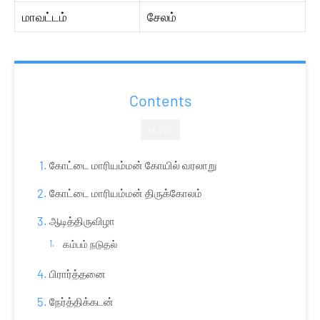
மாவட்டம்
சேலம்
Contents
CLOSE
கோட்டை மாரியம்மன் கோயில் வரலாறு
கோட்டை மாரியம்மன் திருக்கோலம்
ஆடித்திருவிழா
கம்பம் நடுதல்
பிரார்த்தனை
நேர்த்திக்கடன்