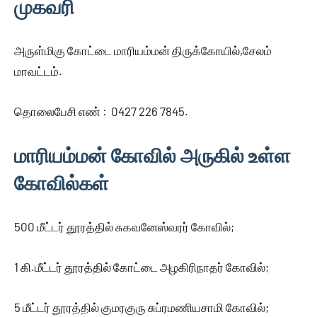
முகவரி
அருள்மிகு கோட்டை மாரியம்மன் திருக்கோயில்,சேலம்
மாவட்டம்.
தொலைபேசி எண் : 0427 226 7845.
மாரியம்மன் கோவில் அருகில் உள்ள
கோவில்கள்
500 மீட்டர் தூரத்தில் சுகவனேஸ்வரர் கோவில்;
1 கி.மீட்டர் தூரத்தில் கோட்டை அழகிரிநாதர் கோவில்;
5 மீட்டர் தூரத்தில் குமரகுரு சுப்ரமணியசாமி கோவில்;