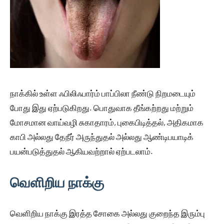
நாக்கில் உள்ள ஃபிலிஃபார்ம் பாப்பிலா நீண்டு நிறமடையும்
போது இது ஏற்படுகிறது. பொதுவாக தீங்கற்றது மற்றும்
மோசமான வாய்வழி சுகாதாரம், புகைபிடித்தல், அதிகமாக
காபி அல்லது தேநீர் அருந்துதல் அல்லது ஆண்டிபயாடிக்
பயன்படுத்துதல் ஆகியவற்றால் ஏற்படலாம்.
வெளிறிய நாக்கு
வெளிறிய நாக்கு இரத்த சோகை அல்லது குறைந்த இரும்பு