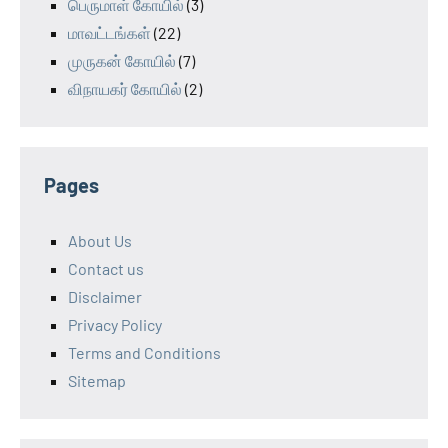
பெருமாள் கோயில்
(3)
மாவட்டங்கள்
(22)
முருகன் கோயில்
(7)
விநாயகர் கோயில்
(2)
Pages
About Us
Contact us
Disclaimer
Privacy Policy
Terms and Conditions
Sitemap