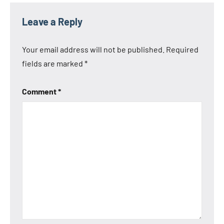
Leave a Reply
Your email address will not be published.
Required
fields are marked
*
Comment
*