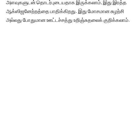
அளவுகளுடன் தொடர்புடையதாக இருக்கலாம், இது இரத்த
ஆக்ஸிஜனேற்றத்தை பாதிக்கிறது. இது மோசமான சுழற்சி
அல்லது போதுமான ஊட்டச்சத்து உறிஞ்சுதலைக் குறிக்கலாம்.