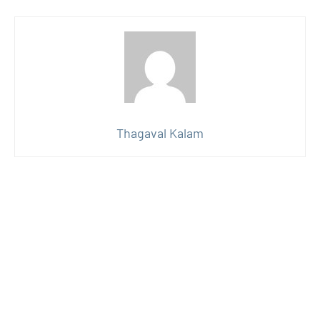
Thagaval Kalam