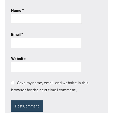
Name
*
Email
*
Website
Save my name, email, and website in this
browser for the next time I comment.