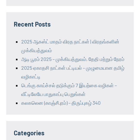
Recent Posts
2025 ஆகஸ்ட் மாதம் விரத நாட்கள் | விரதங்களின்
முக்கியத்துவம்
ஆடி பூரம் 2025 – முக்கியத்துவம், தேதி மற்றும் நேரம்
2025 ஏகாதசி நாட்கள் பட்டியல் – முழுமையான தமிழ்
வழிகாட்டி
டெங்கு காய்ச்சல் தடுக்கும் 7 இயற்கை வழிகள் –
வீட்டிலேயே பாதுகாப்பு பெறுங்கள்
கலகலென (காஞ்சீபுரம்) – திருப்புகழ் 340
Categories