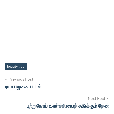
beauty tips
Tags
Post
Previous Post
ராம பஜனை பாடல்
navigation
Next Post
புற்றுநோய் வளர்ச்சியைத் தடுக்கும் தேன்