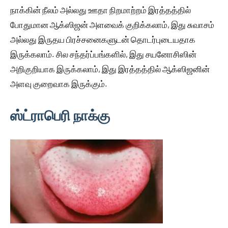
நாக்கின் நீலம் அல்லது ஊதா நிறமாற்றம் இரத்தத்தில்
போதுமான ஆக்ஸிஜன் அளவைக் குறிக்கலாம், இது சுவாசம்
அல்லது இருதய பிரச்சனைகளுடன் தொடர்புடையதாக
இருக்கலாம். சில சந்தர்ப்பங்களில், இது சயனோசிஸின்
அறிகுறியாக இருக்கலாம், இது இரத்தத்தில் ஆக்ஸிஜனின்
அளவு குறைவாக இருக்கும்.
ஸ்ட்ராபெரி நாக்கு