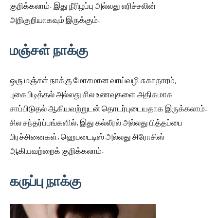
குறிக்கலாம். இது நீரிழப்பு அல்லது எரிச்சலின்
அறிகுறியாகவும் இருக்கும்.
மஞ்சள் நாக்கு
ஒரு மஞ்சள் நாக்கு மோசமான வாய்வழி சுகாதாரம்,
புகைபிடித்தல் அல்லது சில உணவுகளை அதிகமாக
சாப்பிடுதல் ஆகியவற்றுடன் தொடர்புடையதாக இருக்கலாம்.
சில சந்தர்ப்பங்களில், இது கல்லீரல் அல்லது பித்தப்பை
பிரச்சினைகள், ஹெபடைடிஸ் அல்லது சிரோசிஸ்
ஆகியவற்றைக் குறிக்கலாம்.
கருப்பு நாக்கு