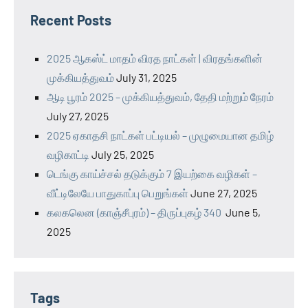
Recent Posts
2025 ஆகஸ்ட் மாதம் விரத நாட்கள் | விரதங்களின்
முக்கியத்துவம்
July 31, 2025
ஆடி பூரம் 2025 – முக்கியத்துவம், தேதி மற்றும் நேரம்
July 27, 2025
2025 ஏகாதசி நாட்கள் பட்டியல் – முழுமையான தமிழ்
வழிகாட்டி
July 25, 2025
டெங்கு காய்ச்சல் தடுக்கும் 7 இயற்கை வழிகள் –
வீட்டிலேயே பாதுகாப்பு பெறுங்கள்
June 27, 2025
கலகலென (காஞ்சீபுரம்) – திருப்புகழ் 340
June 5,
2025
Tags