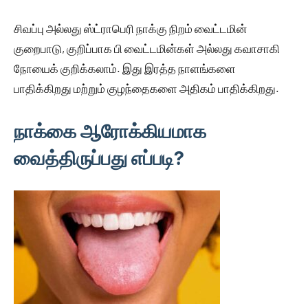
சிவப்பு அல்லது ஸ்ட்ராபெரி நாக்கு நிறம் வைட்டமின்
குறைபாடு, குறிப்பாக பி வைட்டமின்கள் அல்லது கவாசாகி
நோயைக் குறிக்கலாம். இது இரத்த நாளங்களை
பாதிக்கிறது மற்றும் குழந்தைகளை அதிகம் பாதிக்கிறது.
நாக்கை ஆரோக்கியமாக
வைத்திருப்பது எப்படி?