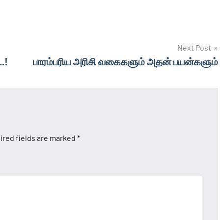
Next Post
.!
பாரம்பரிய அரிசி வகைகளும் அதன் பயன்களும்
ired fields are marked
*