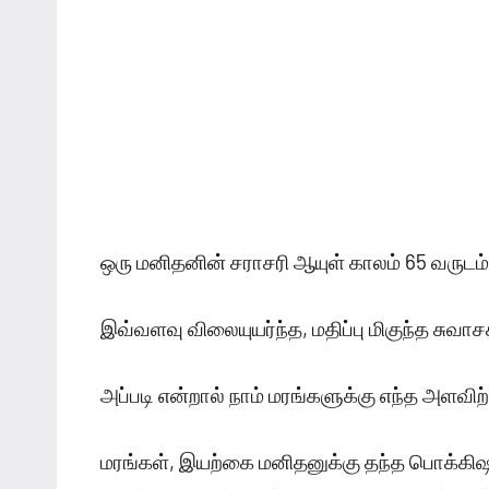
ஒரு மனிதனின் சராசரி ஆயுள் காலம் 65 வருடம் எ
இவ்வளவு விலையுயர்ந்த, மதிப்பு மிகுந்த சு
அப்படி என்றால் நாம் மரங்களுக்கு எந்த அளவி
மரங்கள், இயற்கை மனிதனுக்கு தந்த பொக்கிஷ