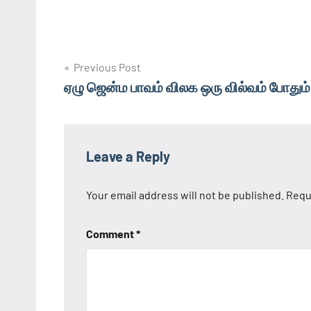
Post
Previous Post
ஏழு ஜென்ம பாவம் விலக ஒரு வில்வம் போதும்.
navigation
Leave a Reply
Your email address will not be published.
Requ
Comment
*