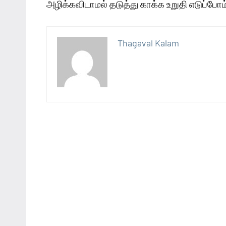
அழிக்கவிடாமல் தடுத்து காக்க உறுதி எடுப்போம
Thagaval Kalam