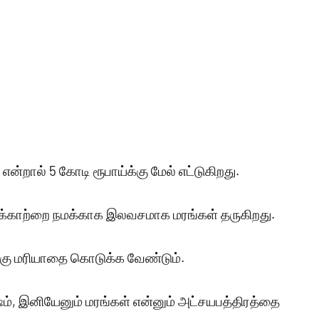
ன்றால் 5 கோடி ரூபாய்க்கு மேல் எட்டுகிறது.
வாசக்காற்றை நமக்காக இலவசமாக மரங்கள் தருகிறது.
ற்கு மரியாதை கொடுக்க வேண்டும்.
ம், இனியேனும் மரங்கள் என்னும் அட்சயபத்திரத்தை