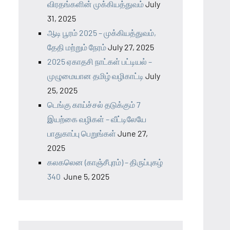
விரதங்களின் முக்கியத்துவம்
July
31, 2025
ஆடி பூரம் 2025 – முக்கியத்துவம்,
தேதி மற்றும் நேரம்
July 27, 2025
2025 ஏகாதசி நாட்கள் பட்டியல் –
முழுமையான தமிழ் வழிகாட்டி
July
25, 2025
டெங்கு காய்ச்சல் தடுக்கும் 7
இயற்கை வழிகள் – வீட்டிலேயே
பாதுகாப்பு பெறுங்கள்
June 27,
2025
கலகலென (காஞ்சீபுரம்) – திருப்புகழ்
340
June 5, 2025