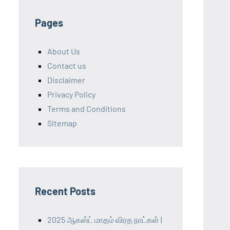
Pages
About Us
Contact us
Disclaimer
Privacy Policy
Terms and Conditions
Sitemap
Recent Posts
2025 ஆகஸ்ட் மாதம் விரத நாட்கள் |