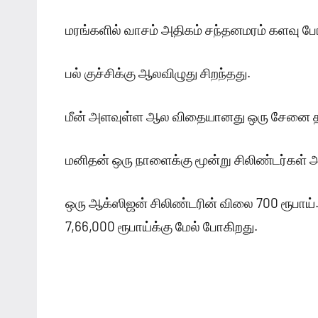
மரங்களில் வாசம் அதிகம் சந்தனமரம் களவு ப
பல் குச்சிக்கு ஆலவிழுது சிறந்தது.
மீன் அளவுள்ள ஆல விதையானது ஒரு சேனை தங்
மனிதன் ஒரு நாளைக்கு மூன்று சிலிண்டர்கள்
ஒரு ஆக்ஸிஜன் சிலிண்டரின் விலை 700 ரூபாய்.,
7,66,000 ரூபாய்க்கு மேல் போகிறது.