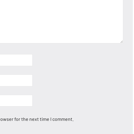
rowser for the next time I comment.