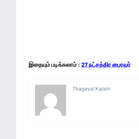
இதையும் படிக்கலாம் :
27 நட்சத்திர பைரவர்
Thagaval Kalam