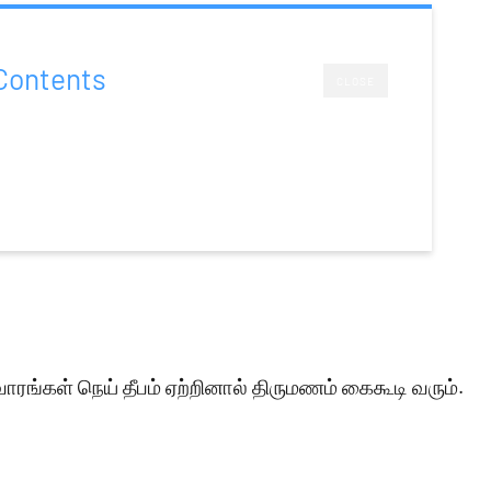
Contents
CLOSE
ாரங்கள் நெய் தீபம் ஏற்றினால் திருமணம் கைகூடி வரும்.