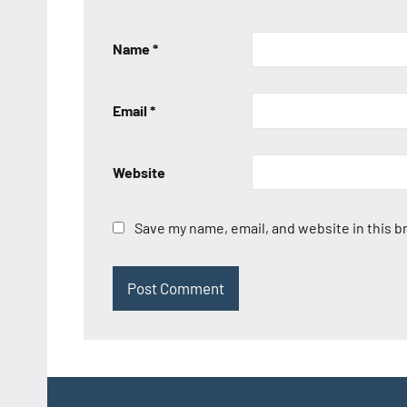
Name
*
Email
*
Website
Save my name, email, and website in this b