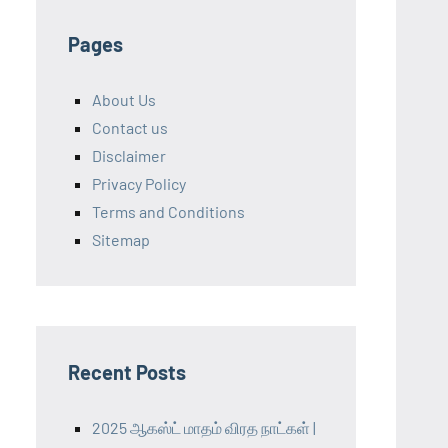
Pages
About Us
Contact us
Disclaimer
Privacy Policy
Terms and Conditions
Sitemap
Recent Posts
2025 ஆகஸ்ட் மாதம் விரத நாட்கள் |