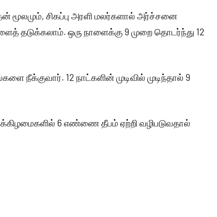
தன் மூலமும், சிகப்பு அரளி மலர்களால் அர்ச்சனை
ளைத் தடுக்கலாம். ஒரு நாளைக்கு 9 முறை தொடர்ந்து 12
 நீக்குவார். 12 நாட்களின் முடிவில் முடிந்தால் 9
்கிழமைகளில் 6 எண்ணை தீபம் ஏற்றி வழிபடுவதால்