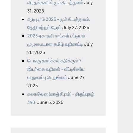
விரதங்களின் முக்கியத்துவம்
July
31, 2025
ஆடி பூரம் 2025 – முக்கியத்துவம்,
தேதி மற்றும் நேரம்
July 27, 2025
2025 ஏகாதசி நாட்கள் பட்டியல் –
முழுமையான தமிழ் வழிகாட்டி
July
25, 2025
டெங்கு காய்ச்சல் தடுக்கும் 7
இயற்கை வழிகள் – வீட்டிலேயே
பாதுகாப்பு பெறுங்கள்
June 27,
2025
கலகலென (காஞ்சீபுரம்) – திருப்புகழ்
340
June 5, 2025