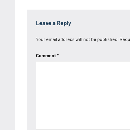
Leave a Reply
Your email address will not be published.
Requ
Comment
*