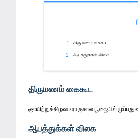
திருமணம் கைகூட
ஆபத்துக்கள் விலக
திருமணம் கைகூட
ஞாயிற்றுக்கிழமை ராகுகால பூஜையில் முப்பது வ
ஆபத்துக்கள் விலக