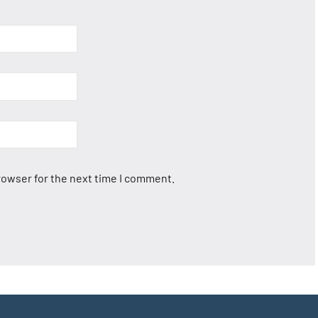
rowser for the next time I comment.